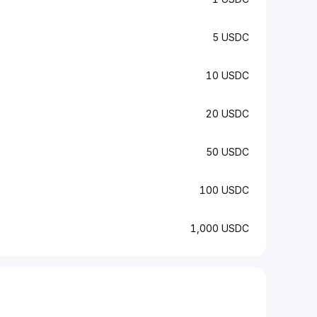
5 USDC
10 USDC
20 USDC
50 USDC
100 USDC
1,000 USDC