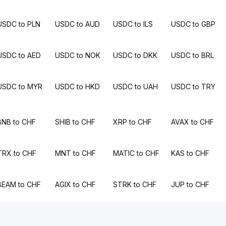
USDC to PLN
USDC to AUD
USDC to ILS
USDC to GBP
USDC to AED
USDC to NOK
USDC to DKK
USDC to BRL
USDC to MYR
USDC to HKD
USDC to UAH
USDC to TRY
BNB to CHF
SHIB to CHF
XRP to CHF
AVAX to CHF
TRX to CHF
MNT to CHF
MATIC to CHF
KAS to CHF
BEAM to CHF
AGIX to CHF
STRK to CHF
JUP to CHF