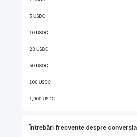
5 USDC
10 USDC
20 USDC
50 USDC
100 USDC
1,000 USDC
Întrebări frecvente despre conversi