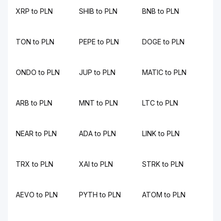
XRP to PLN
SHIB to PLN
BNB to PLN
TON to PLN
PEPE to PLN
DOGE to PLN
ONDO to PLN
JUP to PLN
MATIC to PLN
ARB to PLN
MNT to PLN
LTC to PLN
NEAR to PLN
ADA to PLN
LINK to PLN
TRX to PLN
XAI to PLN
STRK to PLN
AEVO to PLN
PYTH to PLN
ATOM to PLN