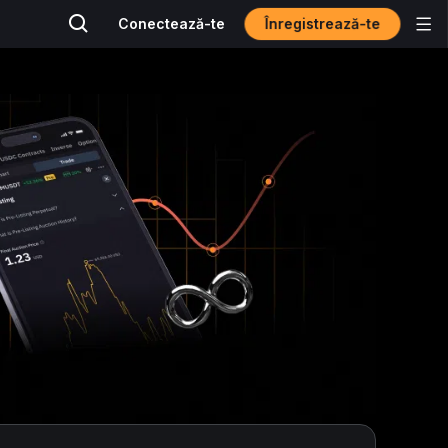
Înregistrează-te
Conectează-te