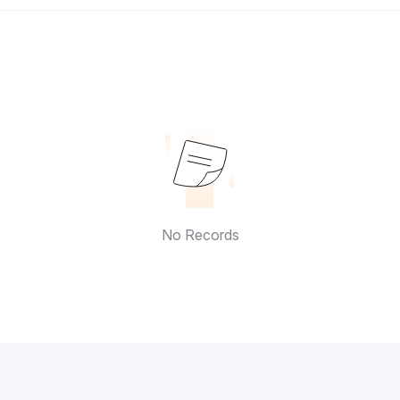
No Records