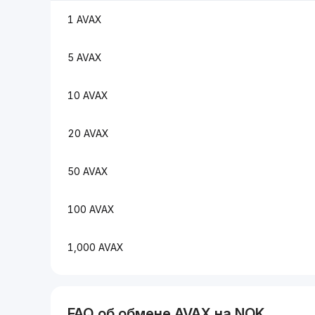
1 AVAX
5 AVAX
10 AVAX
20 AVAX
50 AVAX
100 AVAX
1,000 AVAX
FAQ об обмене
AVAX
на
NOK