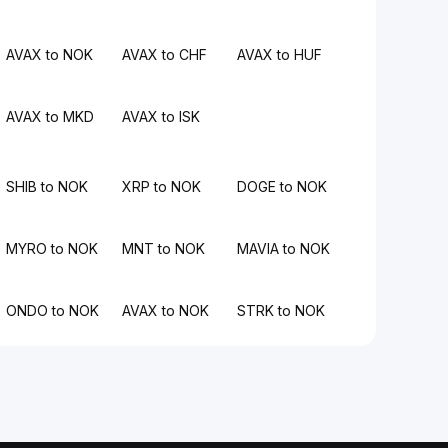
AVAX to NOK
AVAX to CHF
AVAX to HUF
AVAX to MKD
AVAX to ISK
SHIB to NOK
XRP to NOK
DOGE to NOK
MYRO to NOK
MNT to NOK
MAVIA to NOK
ONDO to NOK
AVAX to NOK
STRK to NOK