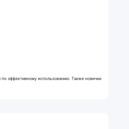
м по эффективному использованию. Также новички