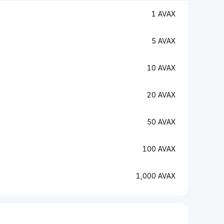
1 AVAX
5 AVAX
10 AVAX
20 AVAX
50 AVAX
100 AVAX
1,000 AVAX