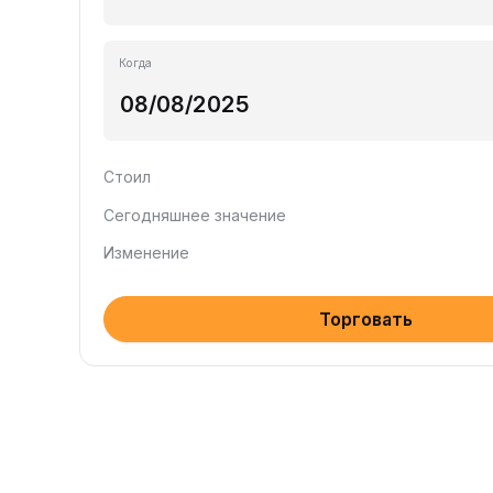
Когда
Стоил
Сегодняшнее значение
Изменение
Торговать