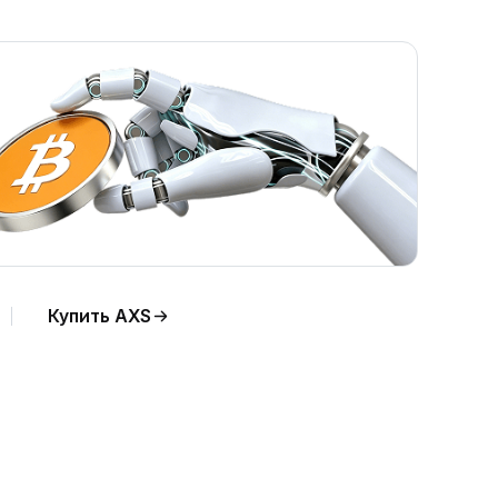
Купить AXS