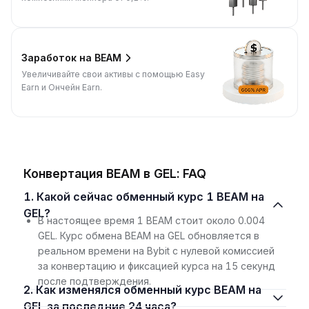
Заработок на BEAM
Увеличивайте свои активы с помощью Easy
Earn и Ончейн Earn.
Конвертация BEAM в GEL: FAQ
1. Какой сейчас обменный курс 1 BEAM на
GEL?
В настоящее время 1 BEAM стоит около 0.004
GEL. Курс обмена BEAM на GEL обновляется в
реальном времени на Bybit с нулевой комиссией
за конвертацию и фиксацией курса на 15 секунд
после подтверждения.
2. Как изменялся обменный курс BEAM на
GEL за последние 24 часа?