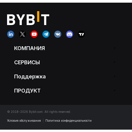
КОМПАНИЯ
СЕРВИСЫ
Поддержка
ПРОДУКТ
© 2018-2026 Bybit.com. All rights reserved.
Условия обслуживания
|
Политика конфиденциальности