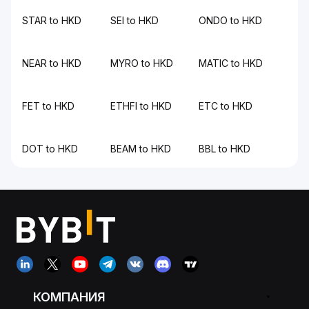
STAR to HKD
SEI to HKD
ONDO to HKD
NEAR to HKD
MYRO to HKD
MATIC to HKD
FET to HKD
ETHFI to HKD
ETC to HKD
DOT to HKD
BEAM to HKD
BBL to HKD
КОМПАНИЯ