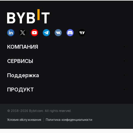
КОМПАНИЯ
СЕРВИСЫ
Поддержка
ПРОДУКТ
© 2018-2026 Bybit.com. All rights reserved.
Условия обслуживания
|
Политика конфиденциальности