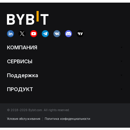
КОМПАНИЯ
СЕРВИСЫ
Поддержка
ПРОДУКТ
© 2018-2026 Bybit.com. All rights reserved.
Условия обслуживания
|
Политика конфиденциальности