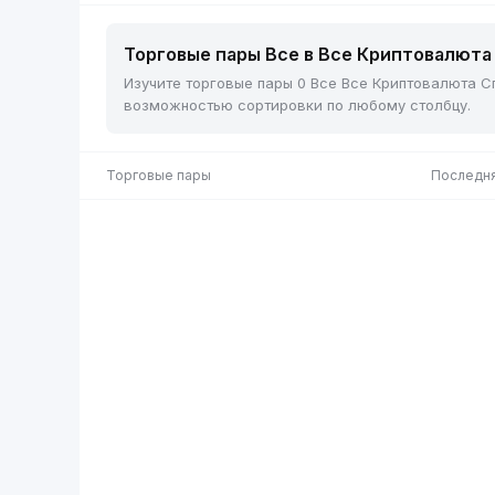
Торговые пары Все в Все Криптовалюта 
Изучите торговые пары 0 Все Все Криптовалюта Сп
возможностью сортировки по любому столбцу.
Торговые пары
Последня