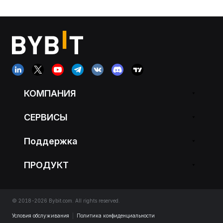
КОМПАНИЯ
СЕРВИСЫ
Поддержка
ПРОДУКТ
© 2018-2026 Bybit.com. All rights reserved.
Условия обслуживания
|
Политика конфиденциальности