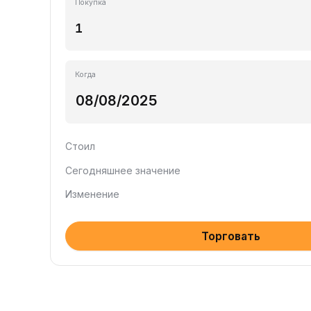
Покупка
Когда
Стоил
Сегодняшнее значение
Изменение
Торговать