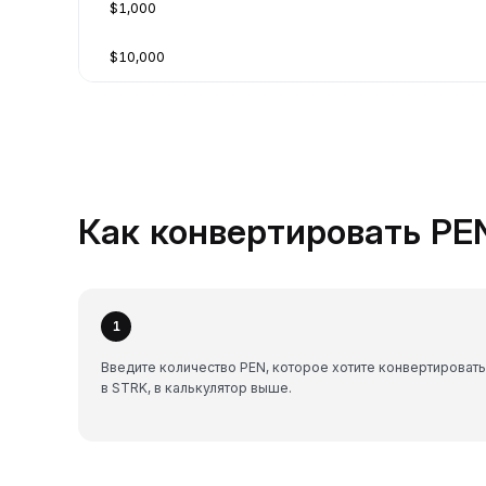
$1,000
$10,000
Как конвертировать PEN
1
Введите количество PEN, которое хотите конвертировать
в STRK, в калькулятор выше.