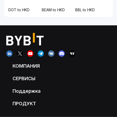
DOT to HKD
BEAM to HKD
BBL to HKD
КОМПАНИЯ
СЕРВИСЫ
Поддержка
ПРОДУКТ