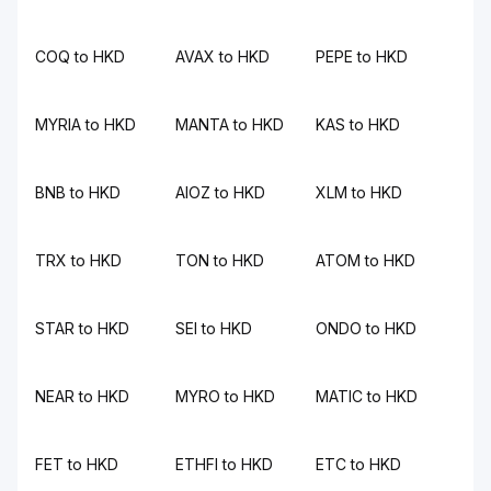
COQ to HKD
AVAX to HKD
PEPE to HKD
MYRIA to HKD
MANTA to HKD
KAS to HKD
BNB to HKD
AIOZ to HKD
XLM to HKD
TRX to HKD
TON to HKD
ATOM to HKD
STAR to HKD
SEI to HKD
ONDO to HKD
NEAR to HKD
MYRO to HKD
MATIC to HKD
FET to HKD
ETHFI to HKD
ETC to HKD