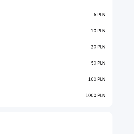
5 PLN
10 PLN
20 PLN
50 PLN
100 PLN
1000 PLN