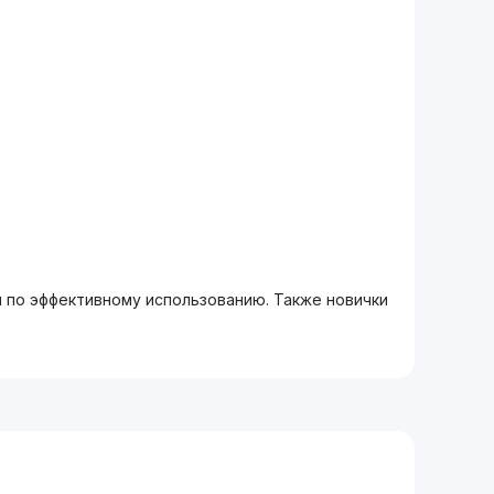
м по эффективному использованию. Также новички