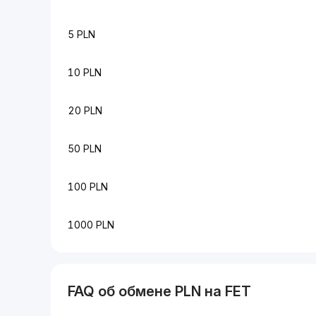
5 PLN
10 PLN
20 PLN
50 PLN
100 PLN
1000 PLN
FAQ об обмене PLN на FET