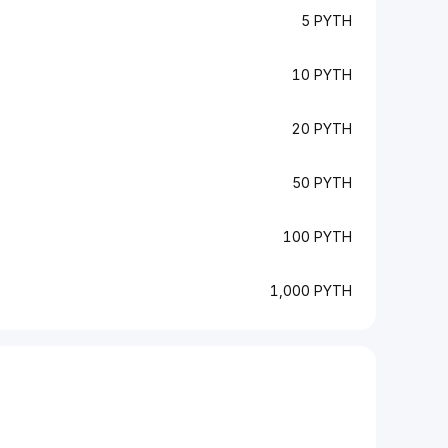
5 PYTH
10 PYTH
20 PYTH
50 PYTH
100 PYTH
1,000 PYTH