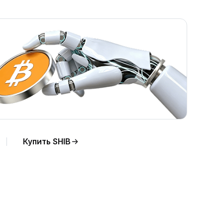
Купить SHIB