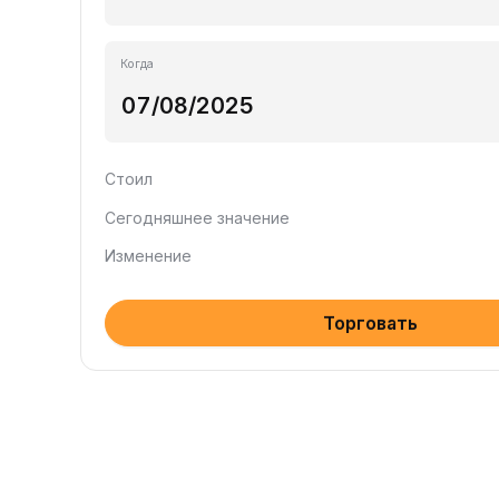
Когда
Стоил
Сегодняшнее значение
Изменение
Торговать