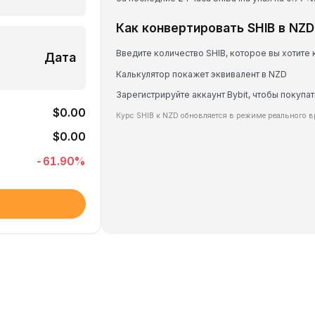
Как конвертировать SHIB в NZD
Введите количество SHIB, которое вы хотите
Дата
Калькулятор покажет эквивалент в NZD
Зарегистрируйте аккаунт Bybit, чтобы покупат
$0.00
Курс SHIB к NZD обновляется в режиме реального 
$0.00
-61.90
%