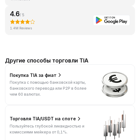
4.6
/ 5
1.4M Reviews
Другие способы торговли TIA
Покупка TIA за фиат
Покупка с помощью банковской карты,
банковского перевода или P2P в более
чем 60 валютах.
Торговля TIA/USDT на споте
Пользуйтесь глубокой ликвидностью и
комиссиями мейкера от 0,1%.