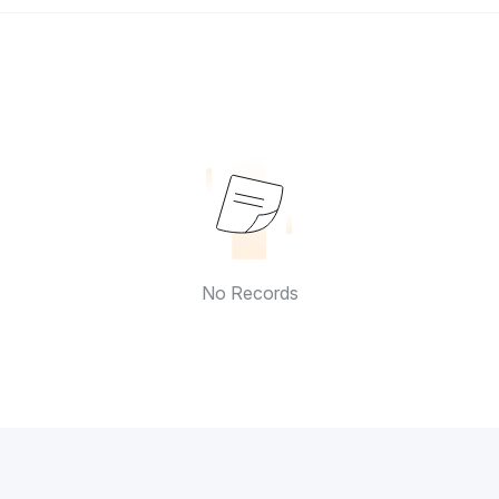
No Records