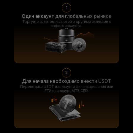
1
Один аккаунт для глобальных рынков
Торгуйте золотом, валютой и другими активами с
одного аккаунта.
2
Для начала необходимо внести USDT
Переведите USDT из аккаунта финансирования или
ЕТА на аккаунт MT5 CFD.