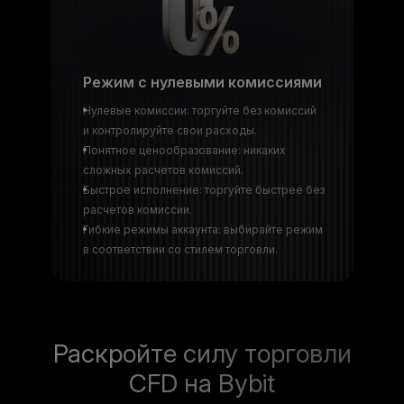
Режим с нулевыми комиссиями
Нулевые комиссии: торгуйте без комиссий
и контролируйте свои расходы.
Понятное ценообразование: никаких
сложных расчетов комиссий.
Быстрое исполнение: торгуйте быстрее без
расчетов комиссии.
Гибкие режимы аккаунта: выбирайте режим
в соответствии со стилем торговли.
Раскройте силу торговли
CFD на Bybit