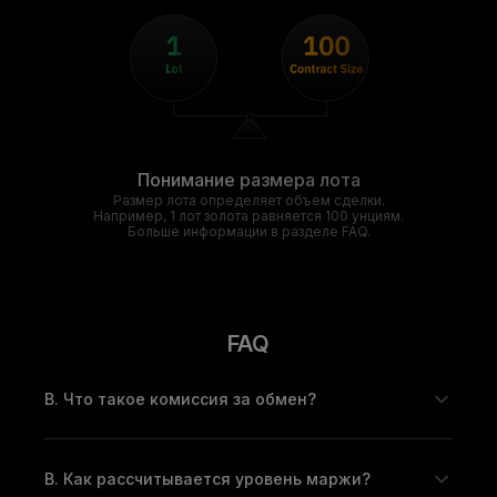
Понимание размера лота
Размер лота определяет объем сделки.
Например, 1 лот золота равняется 100 унциям.
Больше информации в разделе FAQ.
FAQ
В. Что такое комиссия за обмен?
В. Как рассчитывается уровень маржи?