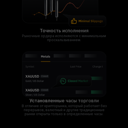
Точность исполнения
Рыночные ордера исполняются с минимальным
проскальзыванием.
Установленные часы торговли
В отличие от крипторынка, который работает без
перерывов, валютный и другие традиционные
рынки открыты только в определенные часы.