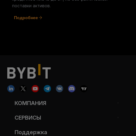
поставки активов.
Подробнее
КОМПАНИЯ
СЕРВИСЫ
Поддержка