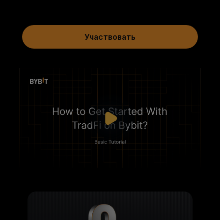
Участвовать