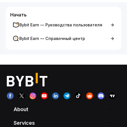
Начать
Bybit Earn — Руководства пользователя
Bybit Earn — Справочный центр
About
Services