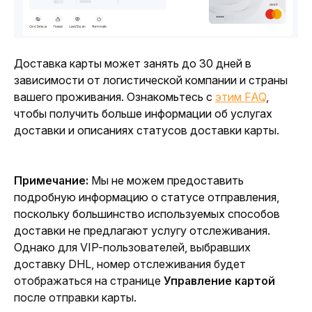
Доставка карты может занять до 30 дней в 
зависимости от логистической компании и страны 
вашего проживания. Ознакомьтесь с 
этим FAQ
, 
чтобы получить больше информации об услугах 
доставки и описаниях статусов доставки карты
.
Примечание: 
Мы не можем предоставить 
подробную информацию о статусе отправления, 
поскольку большинство используемых способов 
доставки не предлагают услугу отслеживания. 
Однако д
ля VIP-пользователей, выбравших 
доставку DHL, номер отслеживания будет 
отображаться на странице 
Управление картой
после отправки карты.