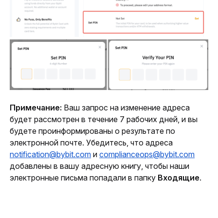
Примечание:
 Ваш запрос на изменение адреса 
будет рассмотрен в течение 7 рабочих дней, и вы 
будете проинформированы о результате по 
электронной почте. Убедитесь, что адреса 
notification@bybit.com
 и
complianceops@bybit.com
добавлены в вашу адресную книгу, чтобы наши 
электронные письма попадали в папку 
Входящие
.