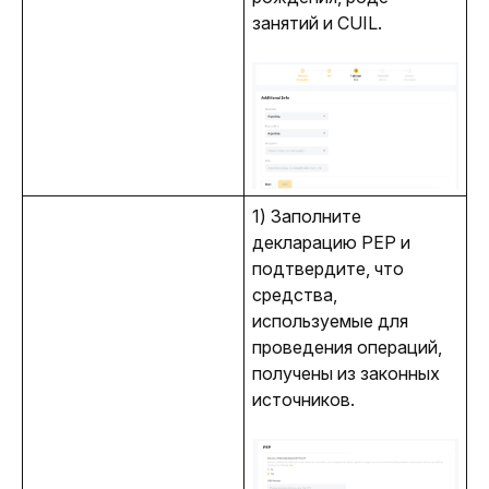
занятий и CUIL.
1) Заполните 
декларацию PEP и 
подтвердите, что 
средства, 
используемые для 
проведения операций, 
получены из законных 
источников.