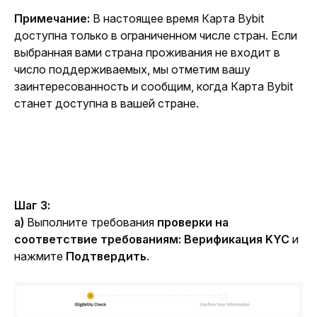
Примечание: 
В настоящее время Карта Bybit 
доступна только в ограниченном числе стран. Если 
выбранная вами страна проживания не входит в 
число поддерживаемых, мы отметим вашу 
заинтересованность и сообщим, когда Карта Bybit 
станет доступна в вашей стране.
Шаг 3:
a)
 Выполните требования 
проверки на 
соответствие требованиям: Верификация KYC
 и 
нажмите 
Подтвердить
.