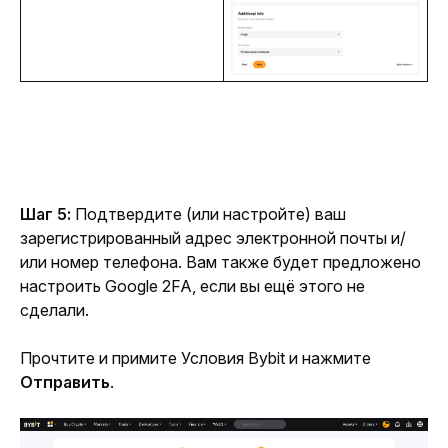
Шаг 5:
 Подтвердите (или настройте) ваш 
зарегистрированный адрес электронной почты и/
или номер телефона. Вам также будет предложено 
настроить Google 2FA, если вы ещё этого не 
сделали.
Прочтите и примите Условия Bybit и нажмите
Отправить
.