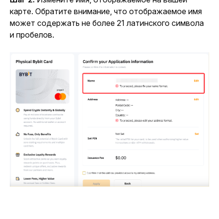
карте. Обратите внимание, что отображаемое имя 
может содержать не более 21 латинского символа 
и пробелов.