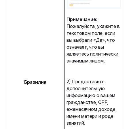
Примечание: 
Пожалуйста, укажите в 
текстовом поле, если 
вы выбрали «Да», что 
означает, что вы 
являетесь политически 
значимым лицом.
2) Предоставьте 
Бразилия
дополнительную 
информацию о вашем 
гражданстве, CPF, 
ежемесячном доходе, 
имени матери и роде 
занятий.