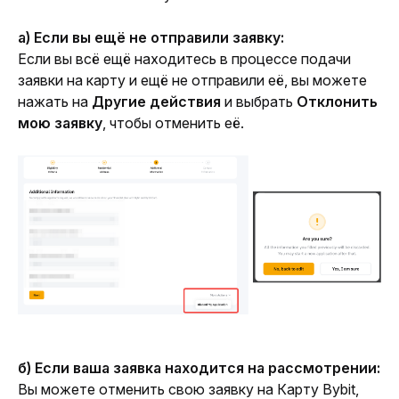
а) Если вы ещё не отправили заявку:
Если вы всё ещё находитесь в процессе подачи 
заявки на карту и ещё не отправили её, вы можете 
нажать на 
Другие действия
 и выбрать 
Отклонить 
мою заявку
, чтобы отменить её.
б) Если ваша заявка находится на рассмотрении:
Вы можете отменить свою заявку на Карту Bybit, 