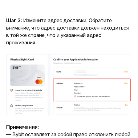
Шаг 3:
 Измените адрес доставки. Обратите 
внимание, что адрес доставки должен находиться 
в той же стране, что и указанный адрес 
проживания.
Примечания:
— Bybit оставляет за собой право отклонить любой 