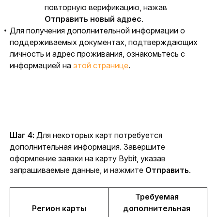
повторную верификацию, нажав
Отправить новый адрес
.
Для получения дополнительной информации о
поддерживаемых документах, подтверждающих
личность и адрес проживания, ознакомьтесь с
информацией на
этой странице
.
Шаг 4:
 Для некоторых карт потребуется 
дополнительная информация. Завершите 
оформление заявки на карту Bybit, указав 
запрашиваемые данные, и нажмите 
Отправить
.
Требуемая 
Регион карты
дополнительная 