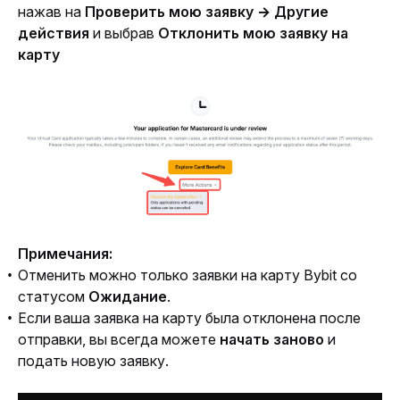
нажав на 
Проверить мою заявку
→ Другие 
действия
 и выбрав 
Отклонить мою заявку на 
карту
Примечания:
Отменить можно только заявки на карту Bybit со
статусом
Ожидание
.
Если ваша заявка на карту была отклонена после
отправки, вы всегда можете
начать заново
и
подать новую заявку.