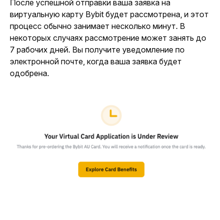
После успешной отправки ваша заявка на 
виртуальную карту Bybit будет рассмотрена, и этот 
процесс обычно занимает несколько минут. В 
некоторых случаях рассмотрение может занять до 
7 рабочих дней. Вы получите уведомление по 
электронной почте, когда ваша заявка будет 
одобрена.