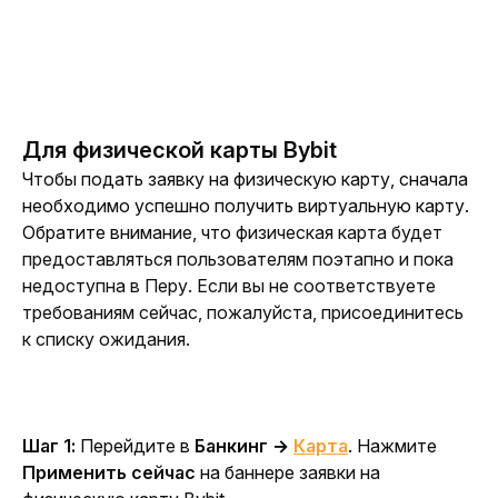
Для физической карты Bybit
Чтобы подать заявку на физическую карту, сначала 
необходимо успешно получить виртуальную карту. 
Обратите внимание, что 
физическая карта будет 
предоставляться пользователям поэтапно и пока 
недоступна в Перу. Если вы не соответствуете 
требованиям сейчас, пожалуйста, присоединитесь 
к списку ожидания.
Шаг 1: 
Перейдите в 
Банкинг → 
Карта
. Нажмите 
Применить сейчас
 на баннере заявки на 