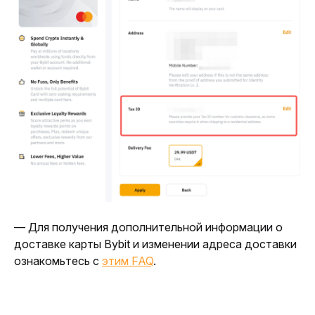
— Для получения дополнительной информации о 
доставке карты Bybit и изменении адреса доставки 
ознакомьтесь с 
этим FAQ
.