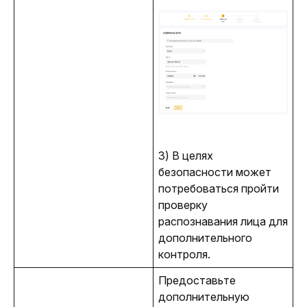
3) В целях 
безопасности может 
потребоваться пройти 
проверку 
распознавания лица для 
дополнительного 
контроля.
Предоставьте 
дополнительную 