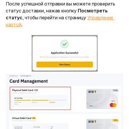
После успешной отправки вы можете проверить 
статус доставки, нажав кнопку 
Посмотреть 
статус
, чтобы перейти на страницу 
Управление 
картой
.