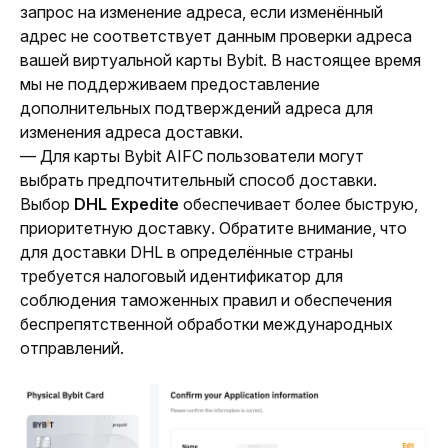
запрос на изменение адреса, если изменённый 
адрес не соответствует данным проверки адреса 
вашей виртуальной карты Bybit. В настоящее время 
мы не поддерживаем предоставление 
дополнительных подтверждений адреса для 
изменения адреса доставки.
— Для карты Bybit AIFC пользователи могут 
выбрать предпочтительный способ доставки. 
Выбор 
DHL Expedite
 обеспечивает более быструю, 
приоритетную доставку. Обратите внимание, что 
для доставки DHL в определённые страны 
требуется налоговый идентификатор для 
соблюдения таможенных правил и обеспечения 
беспрепятственной обработки международных 
отправлений.