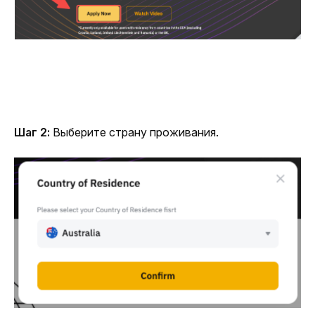
Шаг 2: 
Выберите страну проживания.