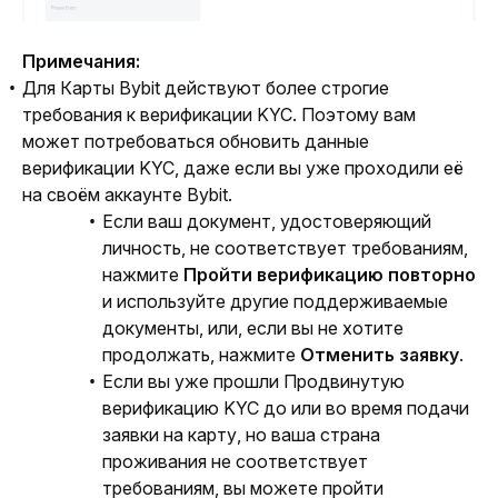
Примечания:
Для Карты Bybit действуют более строгие
требования к верификации KYC. Поэтому вам
может потребоваться обновить данные
верификации KYC, даже если вы уже проходили её
на своём аккаунте Bybit.
Если ваш документ, удостоверяющий
личность, не соответствует требованиям,
нажмите
Пройти верификацию повторно
и используйте другие поддерживаемые
документы, или, если вы не хотите
продолжать, нажмите
Отменить заявку
.
Если вы уже прошли Продвинутую
верификацию KYC до или во время подачи
заявки на карту, но ваша страна
проживания не соответствует
требованиям, вы можете пройти