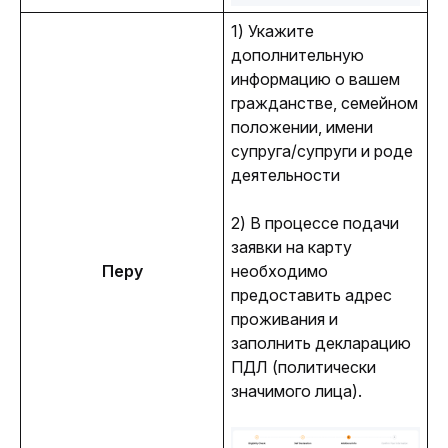
1) Укажите 
дополнительную 
информацию о вашем 
гражданстве, семейном 
положении, имени 
супруга/супруги и роде 
деятельности
2) В процессе подачи 
заявки на карту 
Перу
необходимо 
предоставить адрес 
проживания и 
заполнить декларацию 
ПДЛ (политически 
значимого лица).