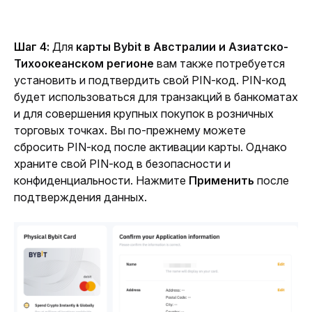
Шаг 4:
 Для 
карты Bybit в Австралии и Азиатско-
Тихоокеанском регионе
 вам также потребуется 
установить и подтвердить свой PIN-код. PIN-код 
будет использоваться для транзакций в банкоматах 
и для совершения крупных покупок в розничных 
торговых точках. Вы по-прежнему можете 
сбросить PIN-код после активации карты. Однако 
храните свой PIN-код в безопасности и 
конфиденциальности. Нажмите 
Применить
 после 
подтверждения данных.