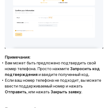
Примечания:
Вам может быть предложено подтвердить свой
номер телефона. Просто нажмите
Запросить код
подтверждения
и введите полученный код.
Если ваш номер телефона не подходит, вы можете
ввести поддерживаемый номер и нажать
Отправить
, или нажать
Закрыть заявку
.