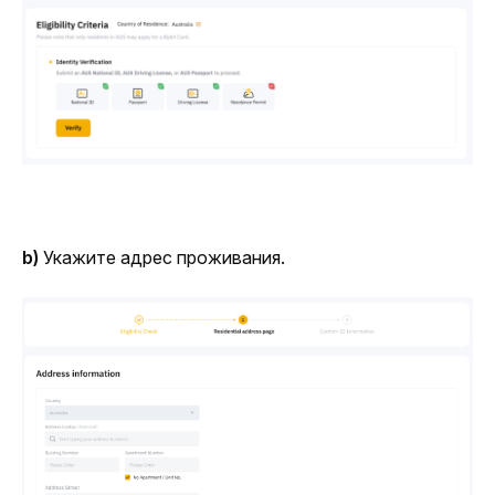
b)
 Укажите адрес проживания.