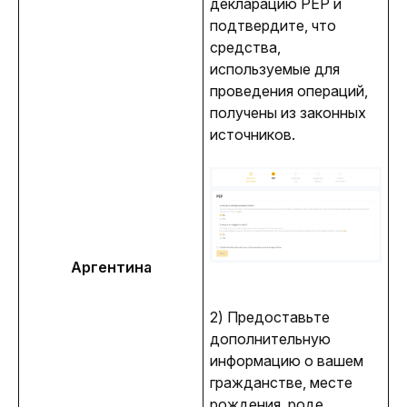
декларацию PEP и 
подтвердите, что 
средства, 
используемые для 
проведения операций, 
получены из законных 
источников.
Аргентина
2) Предоставьте 
дополнительную 
информацию о вашем 
гражданстве, месте 
рождения, роде 