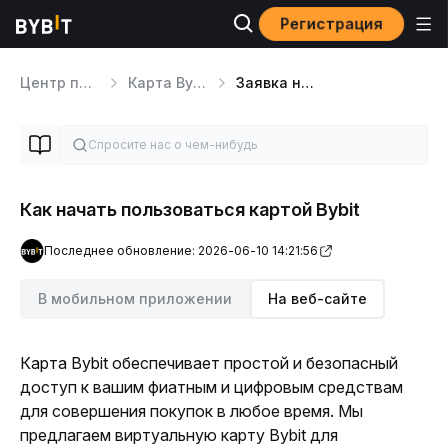
Регистрация
Центр помощи
Карта Bybit
Заявка на получение карты Bybit
Как начать пользоваться картой Bybit
Последнее обновление: 2026-06-10 14:21:56
В мобильном приложении
На веб-сайте
Карта Bybit 
обеспечивает простой и безопасный 
доступ к вашим фиатным и цифровым средствам 
для совершения покупок в любое время. Мы 
предлагаем виртуальную карту Bybit для 