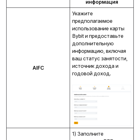
информация
Укажите 
предполагаемое 
использование карты 
Bybit и предоставьте 
дополнительную 
информацию, включая 
ваш статус занятости, 
источник дохода и 
AIFC
годовой доход.
1) Заполните 