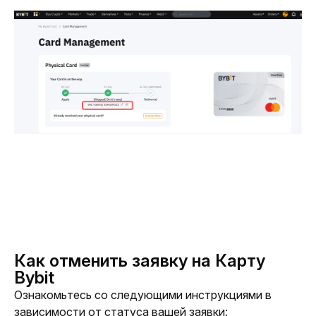
Как отменить заявку на Карту
Bybit
Ознакомьтесь со следующими инструкциями в 
зависимости от статуса вашей заявки: