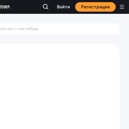
Регистрация
Войти