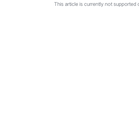
This article is currently not supported o