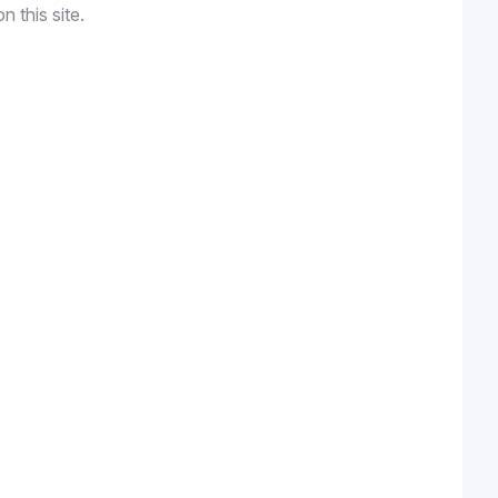
n this site.