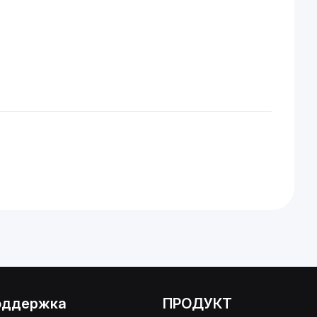
оддержка
ПРОДУКТ