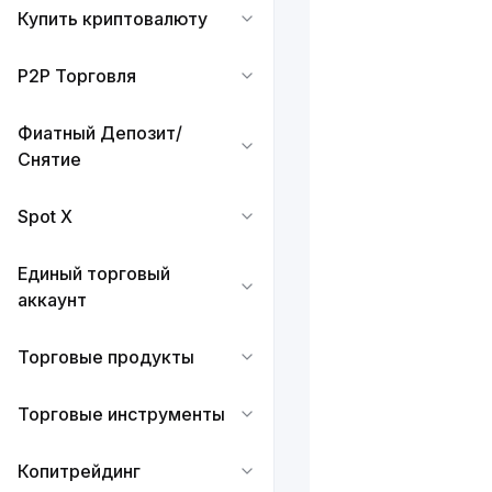
Купить криптовалюту
P2P Торговля
Фиатный Депозит/
Снятие
Spot X
Единый торговый
аккаунт
Торговые продукты
Торговые инструменты
Копитрейдинг