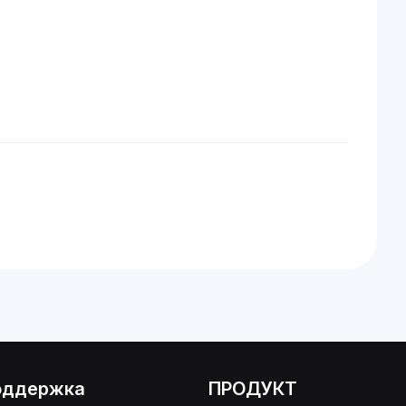
оддержка
ПРОДУКТ