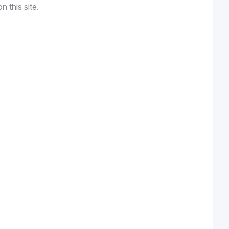
n this site.