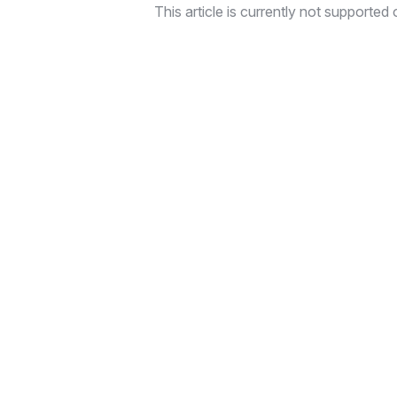
This article is currently not supported o