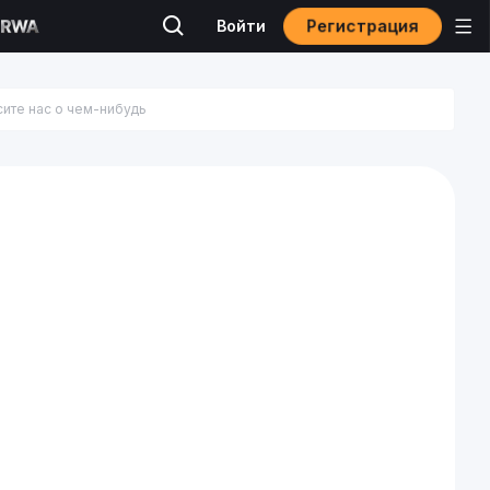
Регистрация
Войти