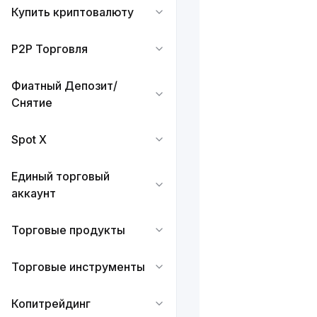
Купить криптовалюту
P2P Торговля
Фиатный Депозит/
Снятие
Spot X
Единый торговый
аккаунт
Торговые продукты
Торговые инструменты
Копитрейдинг