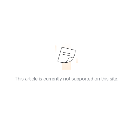
This article is currently not supported on this site.