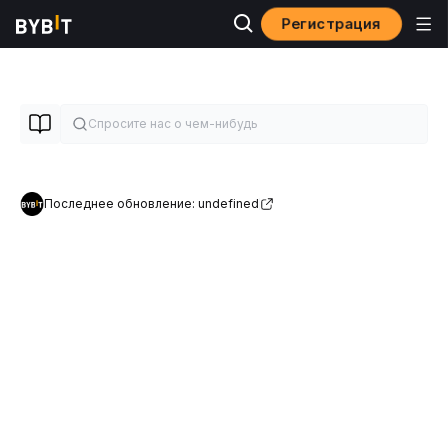
Регистрация
Последнее обновление: undefined