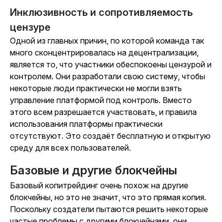
Инклюзивность и сопротивляемость
цензуре
Одной из главных причин, по которой команда так
много сконцентрировалась на децентрализации,
является то, что участники обеспокоены цензурой и
контролем. Они разработали свою систему, чтобы
некоторые люди практически не могли взять
управление платформой под контроль. Вместо
этого всем разрешается участвовать, и правила
использования платформы практически
отсутствуют. Это создаёт бесплатную и открытую
среду для всех пользователей.
Базовые и другие блокчейны
Базовый копитрейдинг очень похож на другие
блокчейны, но это не значит, что это прямая копия.
Поскольку создатели пытаются решить некоторые
частые проблемы с другими блокчейнами, они