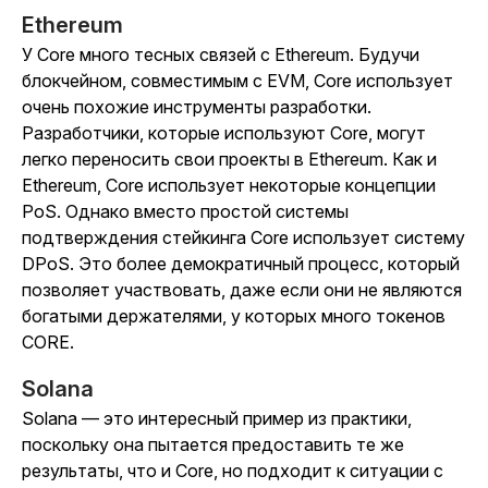
Ethereum
У Core много тесных связей с Ethereum. Будучи
блокчейном, совместимым с EVM, Core использует
очень похожие инструменты разработки.
Разработчики, которые используют Core, могут
легко переносить свои проекты в Ethereum. Как и
Ethereum, Core использует некоторые концепции
PoS. Однако вместо простой системы
подтверждения стейкинга Core использует систему
DPoS. Это более демократичный процесс, который
позволяет участвовать, даже если они не являются
богатыми держателями, у которых много токенов
CORE.
Solana
Solana — это интересный пример из практики,
поскольку она пытается предоставить те же
результаты, что и Core, но подходит к ситуации с