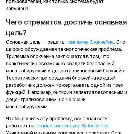
пользователей, как только система будет
запущена.
Чего стремится достичь основная
цель?
Основная цель — решить
трилемму блокчейна
. Это
широко обсуждаемая технологическая проблема.
Трилемма блокчейна заключается в том, что
практически невозможно создать безопасный,
масштабируемый и децентрализованный блокчейн.
Теоретически при создании блокчейна каждый
разработчик должен пожертвовать одной из трех
функций. Например, биткоин является безопасным и
децентрализованным, но не очень
масштабируемым.
Чтобы решить эту проблему, основная сеть
работает на
основе консенсуса Satoshi Plus
.
Уникальный механизм консенсуса позволяет Core