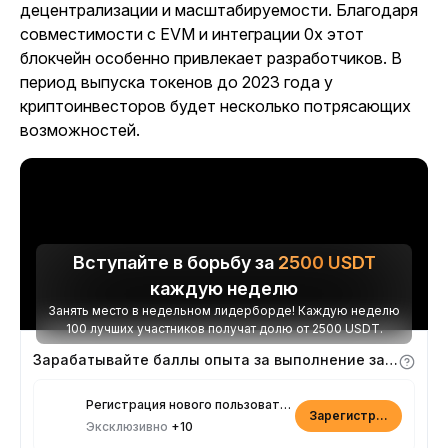
децентрализации и масштабируемости. Благодаря
совместимости с EVM и интеграции 0x этот
блокчейн особенно привлекает разработчиков. В
период выпуска токенов до 2023 года у
криптоинвесторов будет несколько потрясающих
возможностей.
Вступайте в борьбу за
2500
USDT
каждую неделю
Занять место в недельном лидерборде! Каждую неделю
100 лучших участников получат долю от 2500 USDT.
Зарабатывайте баллы опыта за выполнение заданий
Регистрация нового пользователя
Зарегистрироваться
Эксклюзивно
+10