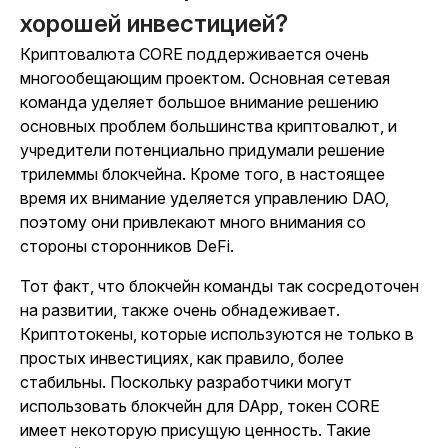
хорошей инвестицией?
Криптовалюта CORE поддерживается очень
многообещающим проектом. Основная сетевая
команда уделяет большое внимание решению
основных проблем большинства криптовалют, и
учредители потенциально придумали решение
трилеммы блокчейна. Кроме того, в настоящее
время их внимание уделяется управлению DAO,
поэтому они привлекают много внимания со
стороны сторонников DeFi.
Тот факт, что блокчейн команды так сосредоточен
на развитии, также очень обнадеживает.
Криптотокены, которые используются не только в
простых инвестициях, как правило, более
стабильны. Поскольку разработчики могут
использовать блокчейн для DApp, токен CORE
имеет некоторую присущую ценность. Такие