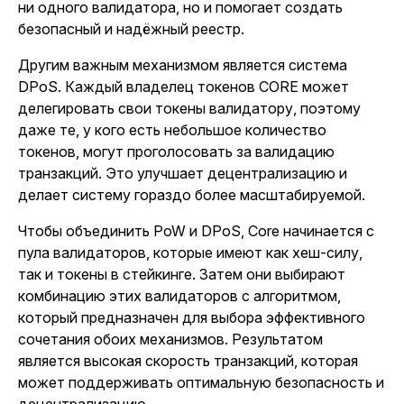
ни одного валидатора, но и помогает создать
безопасный и надёжный реестр.
Другим важным механизмом является система
DPoS. Каждый владелец токенов CORE может
делегировать свои токены валидатору, поэтому
даже те, у кого есть небольшое количество
токенов, могут проголосовать за валидацию
транзакций. Это улучшает децентрализацию и
делает систему гораздо более масштабируемой.
Чтобы объединить PoW и DPoS, Core начинается с
пула валидаторов, которые имеют как хеш-силу,
так и токены в стейкинге. Затем они выбирают
комбинацию этих валидаторов с алгоритмом,
который предназначен для выбора эффективного
сочетания обоих механизмов. Результатом
является высокая скорость транзакций, которая
может поддерживать оптимальную безопасность и