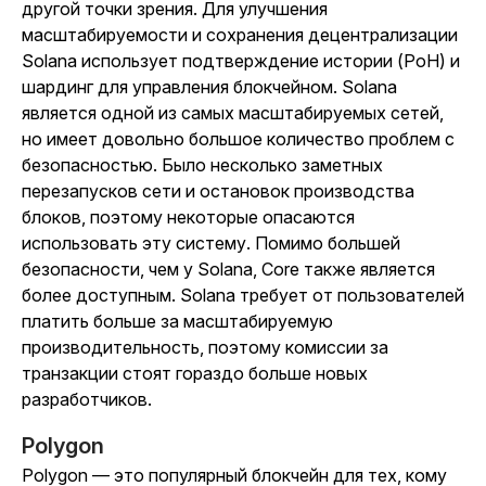
другой точки зрения. Для улучшения
масштабируемости и сохранения децентрализации
Solana использует подтверждение истории (PoH) и
шардинг для управления блокчейном. Solana
является одной из самых масштабируемых сетей,
но имеет довольно большое количество проблем с
безопасностью. Было несколько заметных
перезапусков сети и остановок производства
блоков, поэтому некоторые опасаются
использовать эту систему. Помимо большей
безопасности, чем у Solana, Core также является
более доступным. Solana требует от пользователей
платить больше за масштабируемую
производительность, поэтому комиссии за
транзакции стоят гораздо больше новых
разработчиков.
Polygon
Polygon — это популярный блокчейн для тех, кому