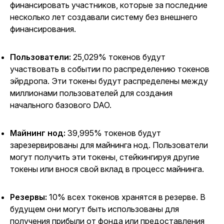
финансировать участников, которые за последние
несколько лет создавали систему без внешнего
финансирования.
Пользователи:
25,029% токенов будут
участвовать в событии по распределению токенов
эйрдропа. Эти токены будут распределены между
миллионами пользователей для создания
начального базового DAO.
Майнинг нод:
39,995% токенов будут
зарезервированы для майнинга нод. Пользователи
могут получить эти токены, стейкингируя другие
токены или внося свой вклад в процесс майнинга.
Резервы:
10% всех токенов хранятся в резерве. В
будущем они могут быть использованы для
получения прибыли от фонда или предоставления