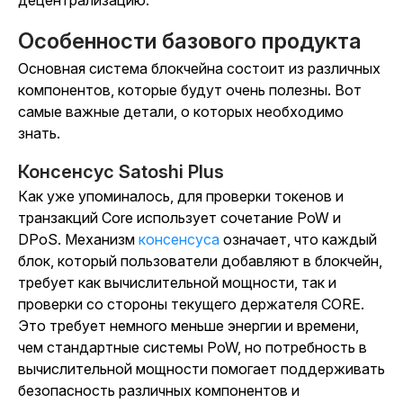
децентрализацию.
Особенности базового продукта
Основная система блокчейна состоит из различных
компонентов, которые будут очень полезны. Вот
самые важные детали, о которых необходимо
знать.
Консенсус Satoshi Plus
Как уже упоминалось, для проверки токенов и
транзакций Core использует сочетание PoW и
DPoS. Механизм
консенсуса
означает, что каждый
блок, который пользователи добавляют в блокчейн,
требует как вычислительной мощности, так и
проверки со стороны текущего держателя CORE.
Это требует немного меньше энергии и времени,
чем стандартные системы PoW, но потребность в
вычислительной мощности помогает поддерживать
безопасность различных компонентов и