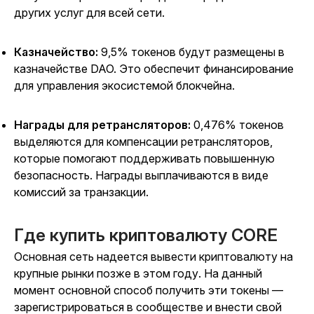
других услуг для всей сети.
Казначейство:
9,5% токенов будут размещены в
казначействе DAO. Это обеспечит финансирование
для управления экосистемой блокчейна.
Награды для ретрансляторов:
0,476% токенов
выделяются для компенсации ретрансляторов,
которые помогают поддерживать повышенную
безопасность. Награды выплачиваются в виде
комиссий за транзакции.
Где купить криптовалюту CORE
Основная сеть надеется вывести криптовалюту на
крупные рынки позже в этом году. На данный
момент основной способ получить эти токены —
зарегистрироваться в сообществе и внести свой