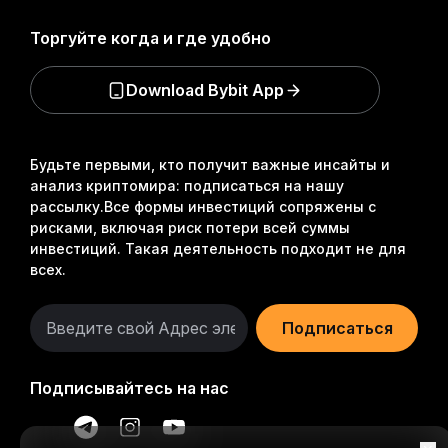
Торгуйте когда и где удобно
Download Bybit App
Будьте первыми, кто получит важные инсайты и
анализ криптомира: подписаться на нашу
рассылку.
Все формы инвестиций сопряжены с
рисками, включая риск потери всей суммы
инвестиций. Такая деятельность подходит не для
всех.
Подписаться
Подписывайтесь на нас