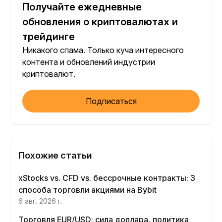
Получайте ежедневные
обновления о криптовалютах и
трейдинге
Никакого спама. Только куча интересного
контента и обновлений индустрии
криптовалют.
Подписаться
Похожие статьи
xStocks vs. CFD vs. бессрочные контракты: 3
способа торговли акциями на Bybit
6 авг. 2026 г.
Торговля EUR/USD: сила доллара, политика