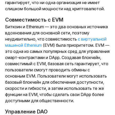
гарантирует, что ни одна организация не имеет
слишком большой мощности над криптовалютой.
Совместимость с EVM
Биткоин и Ethereum — это два основных источника
вдохновения для основной сети, поэтому
неудивительно, что совместимость
с виртуальной
машиной Ethereum
(EVM) была приоритетом. EVM —
это одна из самых популярных сред для управления
смарт-контрактами и DApp. Создавая блокчейн,
совместимый с EVM, базовая сеть гарантирует, что
пользователи смогут проводить обмены с
основным EVM. Пользователи могут использовать
базовый блокчейн для обеспечения доступности,
скорости и гибкости, а затем использовать те же
функции на EVM, чтобы сделать свои DApp более
доступными для общественности.
Управление DAO