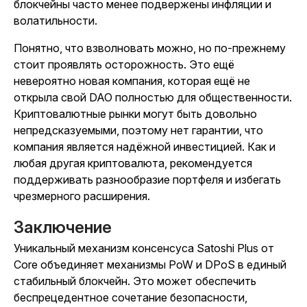
блокчейны часто менее подвержены инфляции и
волатильности.
Понятно, что взволновать можно, но по-прежнему
стоит проявлять осторожность. Это ещё
невероятно новая компания, которая ещё не
открыла свой DAO полностью для общественности.
Криптовалютные рынки могут быть довольно
непредсказуемыми, поэтому нет гарантии, что
компания является надёжной инвестицией. Как и
любая другая криптовалюта, рекомендуется
поддерживать разнообразие портфеля и избегать
чрезмерного расширения.
Заключение
Уникальный механизм консенсуса Satoshi Plus от
Core объединяет механизмы PoW и DPoS в единый
стабильный блокчейн. Это может обеспечить
беспрецедентное сочетание безопасности,