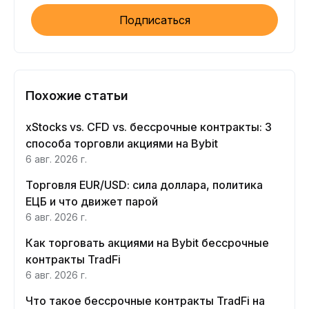
Подписаться
Похожие статьи
xStocks vs. CFD vs. бессрочные контракты: 3
способа торговли акциями на Bybit
6 авг. 2026 г.
Торговля EUR/USD: сила доллара, политика
ЕЦБ и что движет парой
6 авг. 2026 г.
Как торговать акциями на Bybit бессрочные
контракты TradFi
6 авг. 2026 г.
Что такое бессрочные контракты TradFi на