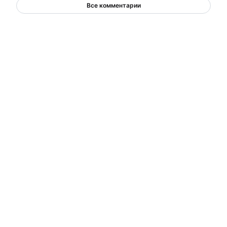
Все комментарии