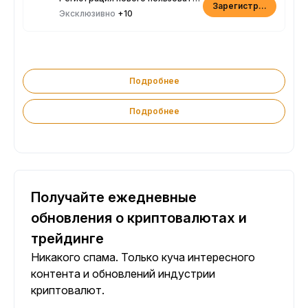
Зарегистрироваться
Эксклюзивно
+10
Подробнее
Подробнее
Получайте ежедневные
обновления о криптовалютах и
трейдинге
Никакого спама. Только куча интересного
контента и обновлений индустрии
криптовалют.