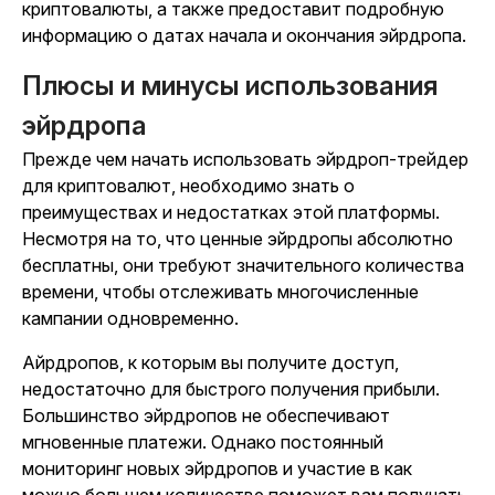
криптовалюты, а также предоставит подробную
информацию о датах начала и окончания эйрдропа.
Плюсы и минусы использования
эйрдропа
Прежде чем начать использовать эйрдроп-трейдер
для криптовалют, необходимо знать о
преимуществах и недостатках этой платформы.
Несмотря на то, что ценные эйрдропы абсолютно
бесплатны, они требуют значительного количества
времени, чтобы отслеживать многочисленные
кампании одновременно.
Айрдропов, к которым вы получите доступ,
недостаточно для быстрого получения прибыли.
Большинство эйрдропов не обеспечивают
мгновенные платежи. Однако постоянный
мониторинг новых эйрдропов и участие в как