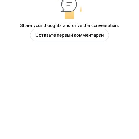
Share your thoughts and drive the conversation.
Оставьте первый комментарий