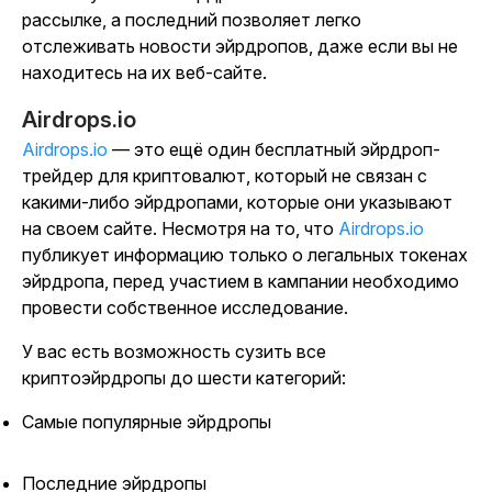
рассылке, а последний позволяет легко
отслеживать новости эйрдропов, даже если вы не
находитесь на их веб-сайте.
Airdrops.io
Airdrops.io
— это ещё один бесплатный эйрдроп-
трейдер для криптовалют, который не связан с
какими-либо эйрдропами, которые они указывают
на своем сайте. Несмотря на то, что
Airdrops.io
публикует информацию только о легальных токенах
эйрдропа, перед участием в кампании необходимо
провести собственное исследование.
У вас есть возможность сузить все
криптоэйрдропы до шести категорий:
Самые популярные эйрдропы
Последние эйрдропы