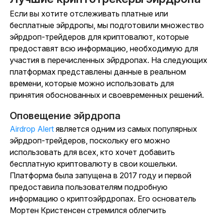
Если вы хотите отслеживать платные или
бесплатные эйрдропы, мы подготовили множество
эйрдроп-трейдеров для криптовалют, которые
предоставят всю информацию, необходимую для
участия в перечисленных эйрдропах. На следующих
платформах представлены данные в реальном
времени, которые можно использовать для
принятия обоснованных и своевременных решений.
Оповещение эйрдропа
Airdrop Alert
является одним из самых популярных
эйрдроп-трейдеров, поскольку его можно
использовать для всех, кто хочет добавить
бесплатную криптовалюту в свои кошельки.
Платформа была запущена в 2017 году и первой
предоставила пользователям подробную
информацию о криптоэйрдропах. Его основатель
Мортен Кристенсен стремился облегчить