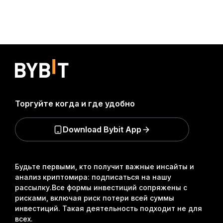
Торгуйте когда и где удобно
Download Bybit App
Будьте первыми, кто получит важные инсайты и
анализ криптомира: подписаться на нашу
рассылку.
Все формы инвестиций сопряжены с
рисками, включая риск потери всей суммы
инвестиций. Такая деятельность подходит не для
всех.