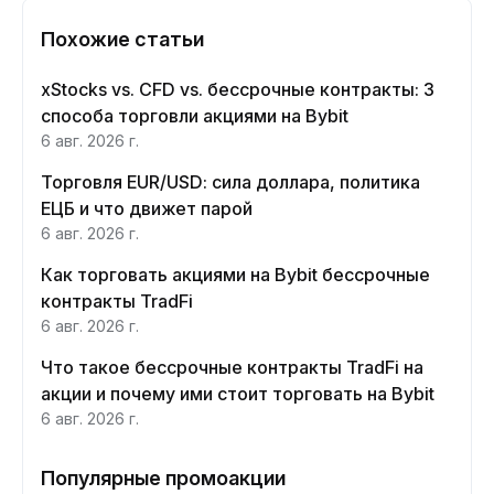
Похожие статьи
xStocks vs. CFD vs. бессрочные контракты: 3
способа торговли акциями на Bybit
6 авг. 2026 г.
Торговля EUR/USD: сила доллара, политика
ЕЦБ и что движет парой
6 авг. 2026 г.
Как торговать акциями на Bybit бессрочные
контракты TradFi
6 авг. 2026 г.
Что такое бессрочные контракты TradFi на
акции и почему ими стоит торговать на Bybit
6 авг. 2026 г.
Популярные промоакции