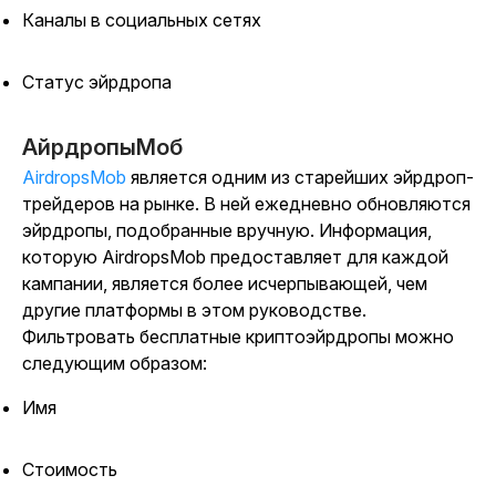
Каналы в социальных сетях
Статус эйрдропа
АйрдропыМоб
AirdropsMob
является одним из старейших эйрдроп-
трейдеров на рынке. В ней ежедневно обновляются
эйрдропы, подобранные вручную. Информация,
которую AirdropsMob предоставляет для каждой
кампании, является более исчерпывающей, чем
другие платформы в этом руководстве.
Фильтровать бесплатные криптоэйрдропы можно
следующим образом:
Имя
Стоимость