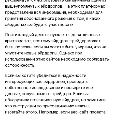
рекомендуется использовать как минимум один из
вышеупомянутых эйрдропов. На этих платформах
представлена вся информация, необходимая для
принятия обоснованного решения о том, в каких
эйрдропах вы будете участвовать.
Почти каждый день выпускается десятки новых
криптовалют, поэтому эйрдроп-трейдер может
быть полезен, если вы хотите быть уверены, что не
упустите новые эйрдропы. Однако при
использовании этих сайтов необходимо соблюдать
осторожность.
Если вы хотите убедиться в надежности
интересующих вас эйрдропов, проведите
собственное исследование и проверьте все
данные, полученные от трейдера. Если вы
обнаружили потенциальную эйрдроп, но заметили,
что инструкции по присоединению неясны,
избегайте этого. Например, если веб-сайт проекта