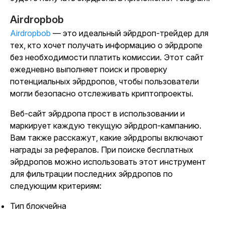
Airdropbob
Airdropbob
— это идеальный эйрдроп-трейдер для
тех, кто хочет получать информацию о эйрдропе
без необходимости платить комиссии. Этот сайт
ежедневно выполняет поиск и проверку
потенциальных эйрдропов, чтобы пользователи
могли безопасно отслеживать криптопроекты.
Веб-сайт эйрдропа прост в использовании и
маркирует каждую текущую эйрдроп-кампанию.
Вам также расскажут, какие эйрдропы включают
награды за рефералов. При поиске бесплатных
эйрдропов можно использовать этот инструмент
для фильтрации последних эйрдропов по
следующим критериям:
Тип блокчейна