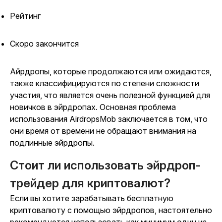
Рейтинг
Скоро закончится
Айрдропы, которые продолжаются или ожидаются,
также классифицируются по степени сложности
участия, что является очень полезной функцией для
новичков в эйрдропах. Основная проблема
использования AirdropsMob заключается в том, что
они время от времени не обращают внимания на
подлинные эйрдропы.
Стоит ли использовать эйрдроп-
трейдер для криптовалют?
Если вы хотите зарабатывать бесплатную
криптовалюту с помощью эйрдропов, настоятельно