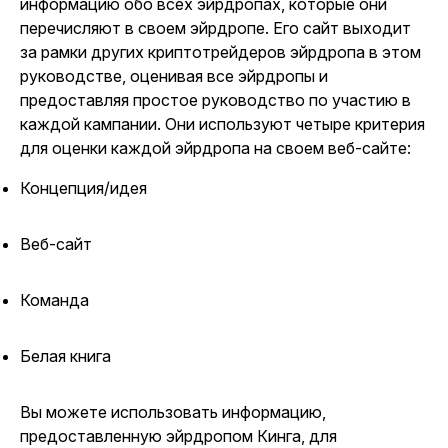
информацию обо всех эйрдропах, которые они
перечисляют в своем эйрдропе. Его сайт выходит
за рамки других криптотрейдеров эйрдропа в этом
руководстве, оценивая все эйрдропы и
предоставляя простое руководство по участию в
каждой кампании. Они используют четыре критерия
для оценки каждой эйрдропа на своем веб-сайте:
Концепция/идея
Веб-сайт
Команда
Белая книга
Вы можете использовать информацию,
предоставленную эйрдропом Кинга, для