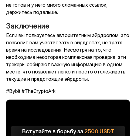
не готов и у него много сломанных ссылок,
держитесь подальше.
Заключение
Если вы пользуетесь авторитетным эйрдропом, это
позволит вам участвовать в эйрдропах, не тратя
время на исследования. Несмотря на то, что
необходима некоторая комплексная проверка, эти
трекеры собирают важную информацию в одном
месте, что позволяет легко и просто отслеживать
текущие и предстоящие эйрдропы.
#Bybit #TheCryptoArk
Вступайте в борьбу за
2500
USDT