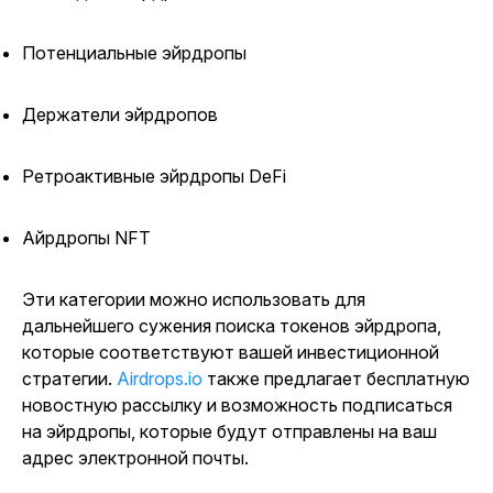
Потенциальные эйрдропы
Держатели эйрдропов
Ретроактивные эйрдропы DeFi
Айрдропы NFT
Эти категории можно использовать для
дальнейшего сужения поиска токенов эйрдропа,
которые соответствуют вашей инвестиционной
стратегии.
Airdrops.io
также предлагает бесплатную
новостную рассылку и возможность подписаться
на эйрдропы, которые будут отправлены на ваш
адрес электронной почты.