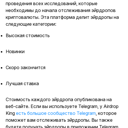
проведения всех исследований, которые
необходимы до начала отслеживания эйрдропов
криптовалюты. Эта платформа делит эйрдропы на
следующие категории:
Высокая стоимость
Новинки
Скоро закончится
Лучшая ставка
Стоимость каждого эйрдропа опубликована на
веб-сайте. Если вы используете Telegram, у Airdrop
King
есть большое сообщество Telegram
, которое
поможет вам отслеживать эйрдропы. Вы также
будете получать эйрдропы в приложении Telegram.