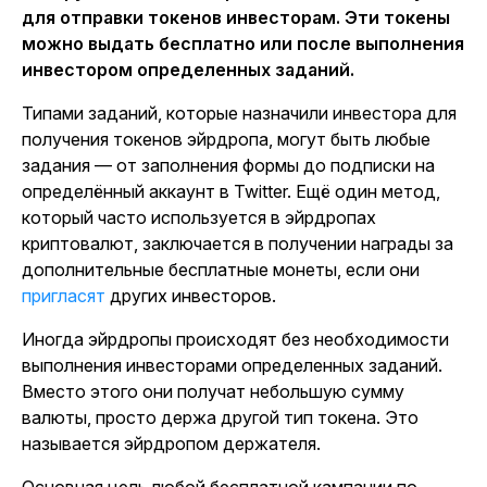
для отправки токенов инвесторам. Эти токены
можно выдать бесплатно или после выполнения
инвестором определенных заданий.
Типами заданий, которые назначили инвестора для
получения токенов эйрдропа, могут быть любые
задания — от заполнения формы до подписки на
определённый аккаунт в Twitter. Ещё один метод,
который часто используется в эйрдропах
криптовалют, заключается в получении награды за
дополнительные бесплатные монеты, если они
пригласят
других инвесторов.
Иногда эйрдропы происходят без необходимости
выполнения инвесторами определенных заданий.
Вместо этого они получат небольшую сумму
валюты, просто держа другой тип токена. Это
называется эйрдропом держателя.