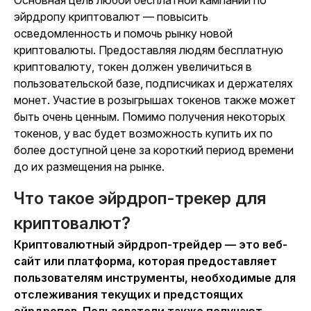
Основная цель любой бесплатной кампании по
эйрдропу криптовалют — повысить
осведомленность и помочь рынку новой
криптовалюты. Предоставляя людям бесплатную
криптовалюту, токен должен увеличиться в
пользовательской базе, подписчиках и держателях
монет. Участие в розыгрышах токенов также может
быть очень ценным. Помимо получения некоторых
токенов, у вас будет возможность купить их по
более доступной цене за короткий период времени
до их размещения на рынке.
Что такое эйрдроп-трекер для
криптовалют?
Криптовалютный эйрдроп-трейдер — это веб-
сайт или платформа, которая предоставляет
пользователям инструменты, необходимые для
отслеживания текущих и предстоящих