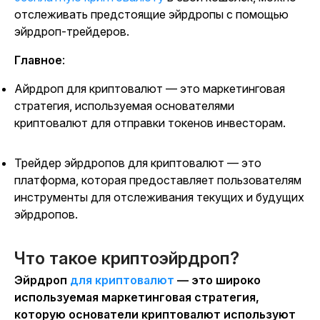
отслеживать предстоящие эйрдропы с помощью
эйрдроп-трейдеров.
Главное
:
Айрдроп для криптовалют — это маркетинговая
стратегия, используемая основателями
криптовалют для отправки токенов инвесторам.
Трейдер эйрдропов для криптовалют — это
платформа, которая предоставляет пользователям
инструменты для отслеживания текущих и будущих
эйрдропов.
Что такое криптоэйрдроп?
Эйрдроп
для криптовалют
— это широко
используемая маркетинговая стратегия,
которую основатели криптовалют используют