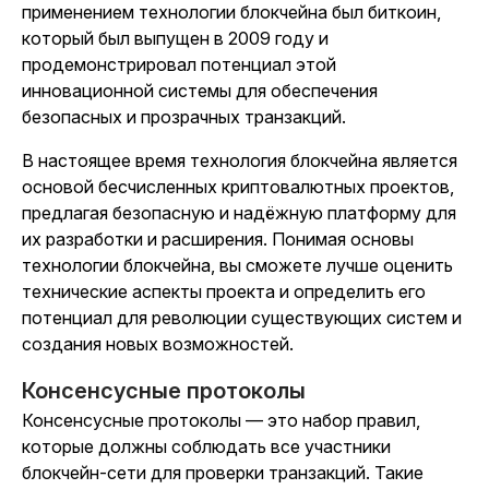
применением технологии блокчейна был биткоин,
который был выпущен в 2009 году и
продемонстрировал потенциал этой
инновационной системы для обеспечения
безопасных и прозрачных транзакций.
В настоящее время технология блокчейна является
основой бесчисленных криптовалютных проектов,
предлагая безопасную и надёжную платформу для
их разработки и расширения. Понимая основы
технологии блокчейна, вы сможете лучше оценить
технические аспекты проекта и определить его
потенциал для революции существующих систем и
создания новых возможностей.
Консенсусные протоколы
Консенсусные протоколы — это набор правил,
которые должны соблюдать все участники
блокчейн-сети для проверки транзакций. Такие