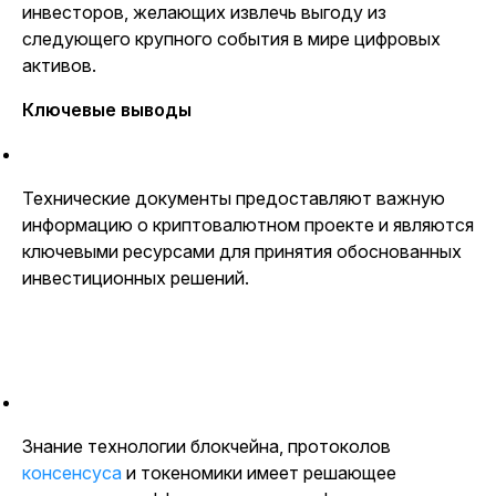
инвесторов, желающих извлечь выгоду из
следующего крупного события в мире цифровых
активов.
Ключевые выводы
Технические документы предоставляют важную
информацию о криптовалютном проекте и являются
ключевыми ресурсами для принятия обоснованных
инвестиционных решений.
Знание технологии блокчейна, протоколов
консенсуса
и токеномики имеет решающее