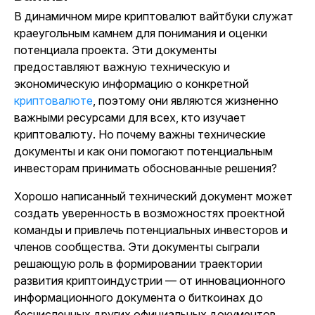
В динамичном мире криптовалют вайтбуки служат
краеугольным камнем для понимания и оценки
потенциала проекта. Эти документы
предоставляют важную техническую и
экономическую информацию о конкретной
криптовалюте
, поэтому они являются жизненно
важными ресурсами для всех, кто изучает
криптовалюту. Но почему важны технические
документы и как они помогают потенциальным
инвесторам принимать обоснованные решения?
Хорошо написанный технический документ может
создать уверенность в возможностях проектной
команды и привлечь потенциальных инвесторов и
членов сообщества. Эти документы сыграли
решающую роль в формировании траектории
развития криптоиндустрии — от инновационного
информационного документа о биткоинах до
бесчисленных других официальных документов,