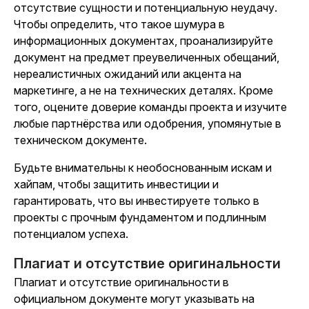
отсутствие сущности и потенциальную неудачу.
Чтобы определить, что такое шумура в
информационных документах, проанализируйте
документ на предмет преувеличенных обещаний,
нереалистичных ожиданий или акцента на
маркетинге, а не на технических деталях. Кроме
того, оцените доверие команды проекта и изучите
любые партнёрства или одобрения, упомянутые в
техническом документе.
Будьте внимательны к необоснованным искам и
хайпам, чтобы защитить инвестиции и
гарантировать, что вы инвестируете только в
проекты с прочным фундаментом и подлинным
потенциалом успеха.
Плагиат и отсутствие оригинальности
Плагиат и отсутствие оригинальности в
официальном документе могут указывать на