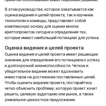
В этом руководстве, которое охватывается как
оценка видения и целей проекта, так и изучение
технологии и команды, представляет собой
комплексную основу для оценки многих
криптопроектов сегодня и определения тех,
которые имеют наибольший потенциал для успеха.
Оценка видения и целей проекта
Оценка видения и целей проекта имеет решающее
значение для определения его потенциала к успеху
и долгосрочной жизнеспособности. Четкое и
убедительное видение может вдохновить
инвесторов на достижение поставленных целей.
Чтобы оценить видение проекта, постарайтесь
четко объяснить проблему, которую проект хочет
решить, целевую аудиторию или рынок, а также
уникальное ценностное предложение.