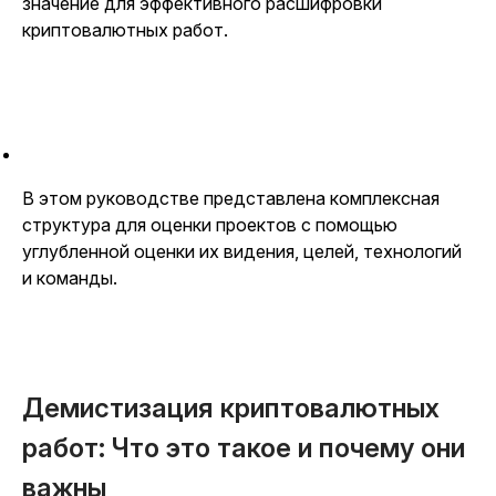
значение для эффективного расшифровки
криптовалютных работ.
В этом руководстве представлена комплексная
структура для оценки проектов с помощью
углубленной оценки их видения, целей, технологий
и команды.
Демистизация криптовалютных
работ: Что это такое и почему они
важны