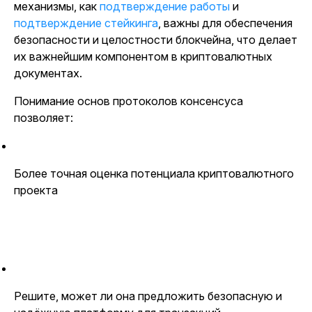
механизмы, как
подтверждение работы
и
подтверждение стейкинга
, важны для обеспечения
безопасности и целостности блокчейна, что делает
их важнейшим компонентом в криптовалютных
документах.
Понимание основ протоколов консенсуса
позволяет:
Более точная оценка потенциала криптовалютного
проекта
Решите, может ли она предложить безопасную и