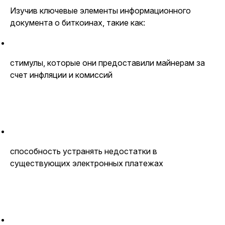
Изучив ключевые элементы информационного
документа о биткоинах, такие как:
стимулы, которые они предоставили майнерам за
счет инфляции и комиссий
способность устранять недостатки в
существующих электронных платежах