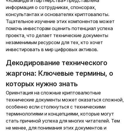
«Команды и партнёрства» представлена
информация о сотрудниках, спонсорах,
консультантах и основателях криптовалюты.
Тщательное изучение этих компонентов может
помочь инвесторам оценить потенциал успеха
проекта, что делает технические документы
незаменимым ресурсом для тех, кто хочет
инвестировать в мир цифровых активов.
Декодирование технического
жаргона: Ключевые термины, о
которых нужно знать
Ориентация на сложные криптовалютные
технические документы может оказаться сложной,
особенно если столкнуться с техническими
терминологиями и концепциями, которые могут
стать причиной успеха для многих читателей. Тем
не менее, для понимания этих документов и