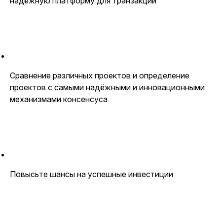
надёжную платформу для транзакций
Сравнение различных проектов и определение
проектов с самыми надёжными и инновационными
механизмами консенсуса
Повысьте шансы на успешные инвестиции