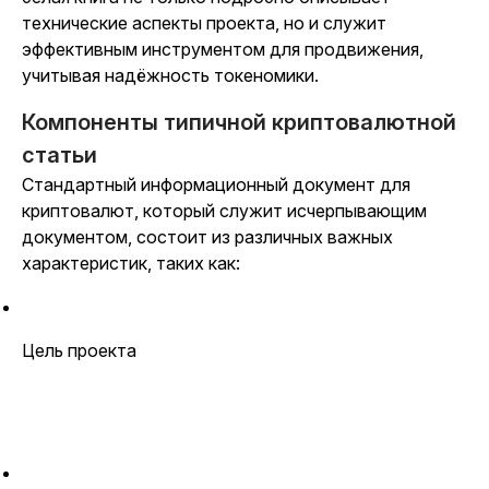
технические аспекты проекта, но и служит
эффективным инструментом для продвижения,
учитывая надёжность токеномики.
Компоненты типичной криптовалютной
статьи
Стандартный информационный документ для
криптовалют, который служит исчерпывающим
документом, состоит из различных важных
характеристик, таких как:
Цель проекта