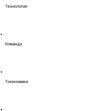
Технологии
Команда
Токеномика