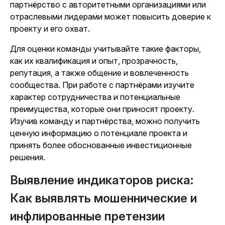
партнёрство с авторитетными организациями или
отраслевыми лидерами может повысить доверие к
проекту и его охват.
Для оценки команды учитывайте такие факторы,
как их квалификация и опыт, прозрачность,
репутация, а также общение и вовлеченность
сообщества. При работе с партнёрами изучите
характер сотрудничества и потенциальные
преимущества, которые они приносят проекту.
Изучив команду и партнёрства, можно получить
ценную информацию о потенциале проекта и
принять более обоснованные инвестиционные
решения.
Выявление индикаторов риска:
Как выявлять мошеннические и
инфлированные претензии