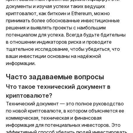
документы и изучая успехи таких ведущих
криптовалют, как биткоин и Ethereum, можно
принимать более обоснованные инвестиционные
решения и выявлять проекты с наибольшим
потенциалом для успеха. Всегда будьте бдительны
в отношении индикаторов риска и проводите
тщательное исследование, чтобы убедиться, что
ваши инвестиции основаны на надёжной
информации.
Часто задаваемые вопросы
Что такое технический документ в
криптовалюте?
Технический документ — это полное руководство
по новой криптовалюте, в котором объясняется ее
коммерческая, техническая и финансовая
информация для потенциальных инвесторов. Это
эффективный способ убедить людей инвестировать