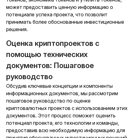
может предоставить ценную информацию о
потенциале успеха проекта, что позволит
принимать более обоснованные инвестиционные
решения.
Оценка криптопроектов с
помощью технических
документов: Пошаговое
руководство
Обсудив ключевые концепции и компоненты
информационных документов, мы рассмотрим
пошаговое руководство по оценке
криптовалютных проектов с использованием этих
документов. Этот процесс поможет оценить
потенциал проекта, его технологии и команды,
предоставив всю необходимую информацию для
принятия обоснованных инвестиционных решений.