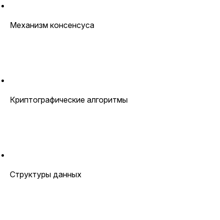
Механизм консенсуса
Криптографические алгоритмы
Структуры данных