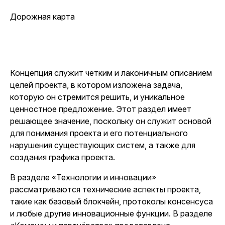
Дорожная карта
Концепция служит четким и лаконичным описанием
целей проекта, в котором изложена задача,
которую он стремится решить, и уникальное
ценностное предложение. Этот раздел имеет
решающее значение, поскольку он служит основой
для понимания проекта и его потенциального
нарушения существующих систем, а также для
создания графика проекта.
В разделе «Технологии и инновации»
рассматриваются технические аспекты проекта,
такие как базовый блокчейн, протоколы консенсуса
и любые другие инновационные функции. В разделе