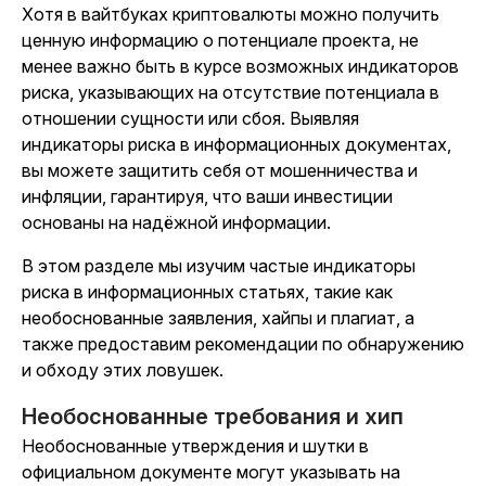
Хотя в вайтбуках криптовалюты можно получить
ценную информацию о потенциале проекта, не
менее важно быть в курсе возможных индикаторов
риска, указывающих на отсутствие потенциала в
отношении сущности или сбоя. Выявляя
индикаторы риска в информационных документах,
вы можете защитить себя от мошенничества и
инфляции, гарантируя, что ваши инвестиции
основаны на надёжной информации.
В этом разделе мы изучим частые индикаторы
риска в информационных статьях, такие как
необоснованные заявления, хайпы и плагиат, а
также предоставим рекомендации по обнаружению
и обходу этих ловушек.
Необоснованные требования и хип
Необоснованные утверждения и шутки в
официальном документе могут указывать на