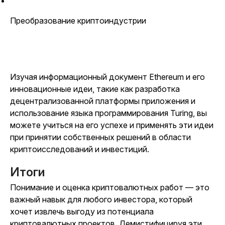
Преобразование криптоиндустрии
Изучая информационный документ Ethereum и его
инновационные идеи, такие как разработка
децентрализованной платформы приложения и
использование языка программирования Turing, вы
можете учиться на его успехе и применять эти идеи
при принятии собственных решений в области
криптоисследований и инвестиций.
Итоги
Понимание и оценка криптовалютных работ — это
важный навык для любого инвестора, который
хочет извлечь выгоду из потенциала
криптовалютных проектов. Демистифицируя эти