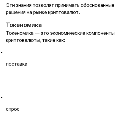
Эти знания позволят принимать обоснованные
решения на рынке криптовалют.
Токеномика
Токеномика — это экономические компоненты
криптовалюты, такие как:
поставка
спрос