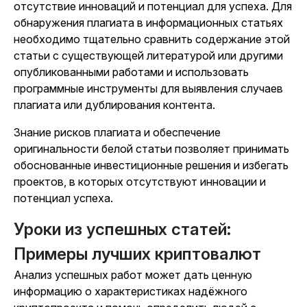
отсутствие инноваций и потенциал для успеха. Для
обнаружения плагиата в информационных статьях
необходимо тщательно сравнить содержание этой
статьи с существующей литературой или другими
опубликованными работами и использовать
программные инструменты для выявления случаев
плагиата или дублирования контента.
Знание рисков плагиата и обеспечение
оригинальности белой статьи позволяет принимать
обоснованные инвестиционные решения и избегать
проектов, в которых отсутствуют инновации и
потенциал успеха.
Уроки из успешных статей:
Примеры лучших криптовалют
Анализ успешных работ может дать ценную
информацию о характеристиках надёжного