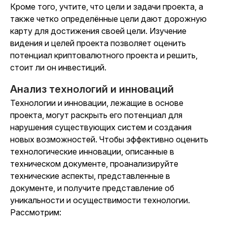
Кроме того, учтите, что цели и задачи проекта, а
также четко определённые цели дают дорожную
карту для достижения своей цели. Изучение
видения и целей проекта позволяет оценить
потенциал криптовалютного проекта и решить,
стоит ли он инвестиций.
Анализ технологий и инноваций
Технологии и инновации, лежащие в основе
проекта, могут раскрыть его потенциал для
нарушения существующих систем и создания
новых возможностей. Чтобы эффективно оценить
технологические инновации, описанные в
техническом документе, проанализируйте
технические аспекты, представленные в
документе, и получите представление об
уникальности и осуществимости технологии.
Рассмотрим: