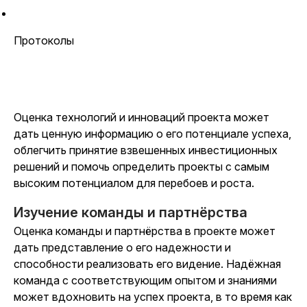
Протоколы
Оценка технологий и инноваций проекта может
дать ценную информацию о его потенциале успеха,
облегчить принятие взвешенных инвестиционных
решений и помочь определить проекты с самым
высоким потенциалом для перебоев и роста.
Изучение команды и партнёрства
Оценка команды и партнёрства в проекте может
дать представление о его надежности и
способности реализовать его видение. Надёжная
команда с соответствующим опытом и знаниями
может вдохновить на успех проекта, в то время как