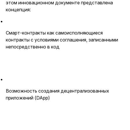
этом инновационном документе представлена
концепция:
Смарт-контракты как самоисполняющиеся
контракты с условиями соглашения, записанными
непосредственно в код
Возможность создания децентрализованных
приложений (DApp)