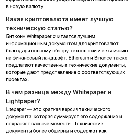
в новую валюту.
Какая криптовалюта имеет лучшую
техническую статью?
Биткоин Whitepaper считается лучшим
информационным документом для криптовалют
благодаря полному обзору технологии и ее влиянию
на финансовый ландшафт. Ethereum и Binance также
предлагают качественные технические документы,
которые дают представление о соответствующих
проектах.
В чем разница между Whitepaper и
Lightpaper?
Litepaper — это краткая версия технического
документа, которая суммирует его содержание и
сохраняет важные моменты. Технические
документы более обширны и содержат как