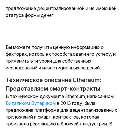
предложение децентрализованной и не имеющей
статуса формы денег
Вы можете получить ценную информацию о
факторах, которые способствовали его успеху, и
применить эти уроки для собственных
исследований и инвестиционных решений.
Техническое описание Ethereum:
Представляем смарт-контракты
В техническом документе Ethereum, написанном
Виталиком Бутерином
в 2013 году, была
предложена платформа для децентрализованных
приложений и смарт-контрактов, которая
произвела революцию в блокчейн-индустрии. В