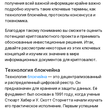
получения всей важной информации крайне важно
подробно изучить такие ключевые термины, как
технология блокчейна, протоколы консенсуса и
токеномика.
Благодаря такому пониманию вы сможете оценить
потенциал криптовалютного проекта и принимать
обоснованные инвестиционные решения. Итак,
давайте рассмотрим некоторые из этих ключевых
концепций и изучим их значение в мире
информационных документов для криптовалют.
Технология блокчейна
Технология
блокчейна
— это децентрализованный
и распределенный цифровой реестр. Он
предназначен для хранения и защиты данных. Её
фундамент был основан в 1991 году, когда ученые
Стюарт Хабер и У. Скотт Сторнетта начали изучать
его практическое исполнение. Первым успешным