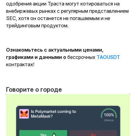
одобрения акции Траста могут котироваться на
внебиржевых рынках с регулярным представлением
SEC, хотя он останется не погашаемым и не
трейдинговым продуктом.
Ознакомьтесь с актуальными ценами,
графиками и данными о
бессрочных
TAOUSDT
контрактах!
Говорите о городе