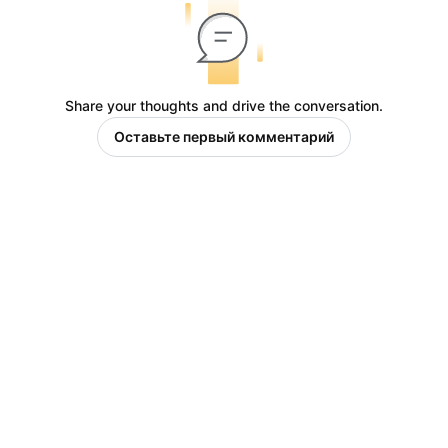
Share your thoughts and drive the conversation.
Оставьте первый комментарий