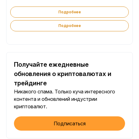
Подробнее
Подробнее
Получайте ежедневные
обновления о криптовалютах и
трейдинге
Никакого спама. Только куча интересного
контента и обновлений индустрии
криптовалют.
Подписаться