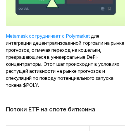
Metamask сотрудничает с Polymarket
для
интеграции децентрализованной торговли на рынке
прогнозов, отмечая переход на кошельки,
превращающиеся в универсальные DeFi-
концентраторы. Этот шаг происходит в условиях
растущей активности на рынке прогнозов и
спекуляций по поводу потенциального запуска
токена $POLY.
Потоки ETF на споте биткоина