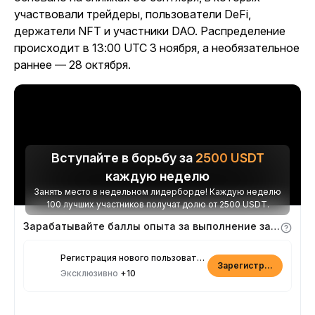
участвовали трейдеры, пользователи DeFi,
держатели NFT и участники DAO. Распределение
происходит в 13:00 UTC 3 ноября, а необязательное
раннее — 28 октября.
Вступайте в борьбу за
2500
USDT
каждую неделю
Занять место в недельном лидерборде! Каждую неделю
100 лучших участников получат долю от 2500 USDT.
Зарабатывайте баллы опыта за выполнение заданий
Регистрация нового пользователя
Зарегистрироваться
Эксклюзивно
+10