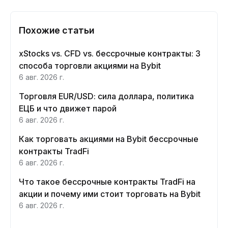
Похожие статьи
xStocks vs. CFD vs. бессрочные контракты: 3
способа торговли акциями на Bybit
6 авг. 2026 г.
Торговля EUR/USD: сила доллара, политика
ЕЦБ и что движет парой
6 авг. 2026 г.
Как торговать акциями на Bybit бессрочные
контракты TradFi
6 авг. 2026 г.
Что такое бессрочные контракты TradFi на
акции и почему ими стоит торговать на Bybit
6 авг. 2026 г.