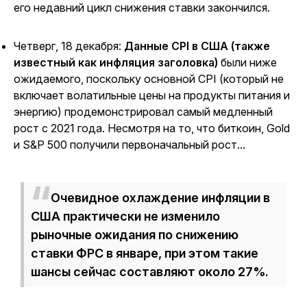
его недавний цикл снижения ставки закончился.
Четверг, 18 декабря:
Данные CPI в США (также
известный как инфляция заголовка)
были ниже
ожидаемого, поскольку основной CPI (который не
включает волатильные цены на продукты питания и
энергию) продемонстрировал самый медленный
рост с 2021 года.
Несмотря на то, что биткоин, Gold
и S&P 500 получили первоначальный рост...
Очевидное охлаждение инфляции в
США практически не изменило
рыночные ожидания по снижению
ставки ФРС в январе, при этом такие
шансы сейчас составляют около 27%.