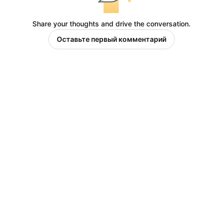
Share your thoughts and drive the conversation.
Оставьте первый комментарий