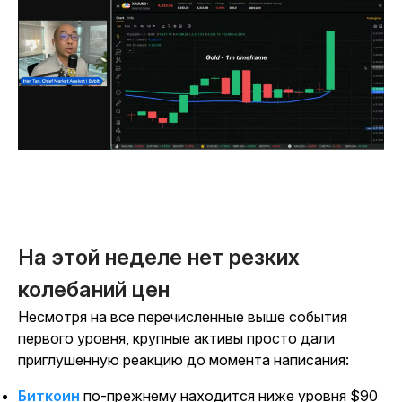
На этой неделе нет резких
колебаний цен
Несмотря на все перечисленные выше события
первого уровня, крупные активы просто дали
приглушенную реакцию до момента написания:
Биткоин
по-прежнему находится ниже уровня $90