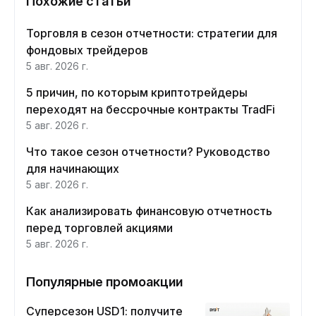
Похожие статьи
Торговля в сезон отчетности: стратегии для
фондовых трейдеров
5 авг. 2026 г.
5 причин, по которым криптотрейдеры
переходят на бессрочные контракты TradFi
5 авг. 2026 г.
Что такое сезон отчетности? Руководство
для начинающих
5 авг. 2026 г.
Как анализировать финансовую отчетность
перед торговлей акциями
5 авг. 2026 г.
Популярные промоакции
Суперсезон USD1: получите