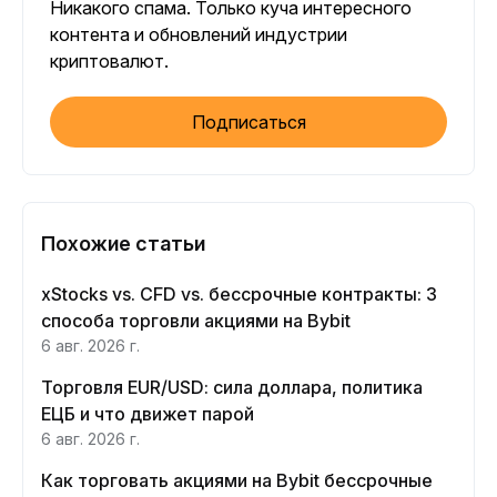
Никакого спама. Только куча интересного
контента и обновлений индустрии
криптовалют.
Подписаться
Похожие статьи
xStocks vs. CFD vs. бессрочные контракты: 3
способа торговли акциями на Bybit
6 авг. 2026 г.
Торговля EUR/USD: сила доллара, политика
ЕЦБ и что движет парой
6 авг. 2026 г.
Как торговать акциями на Bybit бессрочные