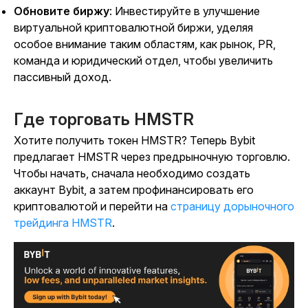
Обновите биржу
: Инвестируйте в улучшение
виртуальной криптовалютной биржи, уделяя
особое внимание таким областям, как рынок, PR,
команда и юридический отдел, чтобы увеличить
пассивный доход.
Где торговать HMSTR
Хотите получить токен HMSTR? Теперь Bybit
предлагает HMSTR через предрыночную торговлю.
Чтобы начать, сначала необходимо создать
аккаунт Bybit, а затем профинансировать его
криптовалютой и перейти на
страницу дорыночного
трейдинга HMSTR
.