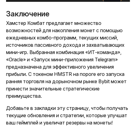
Заключение
Хамстер Комбат
предлагает множество
возможностей для накопления монет с помощью
ежедневных комбо-программ, текущих миссий,
источников пассивного дохода и захватывающих
мини-игр. Выбранная комбинация «ИТ-команда»,
«Oracle» и «Запуск мини-приложения Telegram»
предназначена для эффективного увеличения
прибыли. С токеном HMSTR на пороге его запуска
ранняя торговля на дорыночном рынке Bybit может
принести значительные стратегические
преимущества.
Добавьте в закладки эту страницу, чтобы получать
текущие обновления и стратегии, которые улучшат
ваш геймплей и увеличат резервы на монеты!