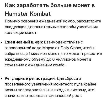
Как заработать больше монет в
Hamster Kombat
Помимо освоения ежедневной комбо, рассмотрите
следующие дополнительные способы увеличения
коллекции монет:
Ежедневный шифр
: Взаимодействуйте с
головоломкой кода Морзе от Daily Cipher, чтобы
забрать ещё 1 миллион монет, что может привести к
ежедневному объёму до 6 миллионов монет в
сочетании с ежедневным комбо.
Регулярные регистрации
: Для сброса и
постепенного увеличения монетного пула крайне
важны последовательные входы в систему, что
значительно повышает финансовый рост.