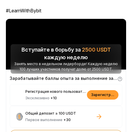
#LearnWithBybit
Вступайте в борьбу за
2500
USDT
каждую неделю
Занять место в недельном лидерборде! Каждую неделю
100 лучших участников получат долю от 2500 USDT.
Зарабатывайте баллы опыта за выполнение заданий
Регистрация нового пользователя
Зарегистрироваться
Эксклюзивно
+10
Общий депозит ≥ 100 USDT
Первое выполнение
+30