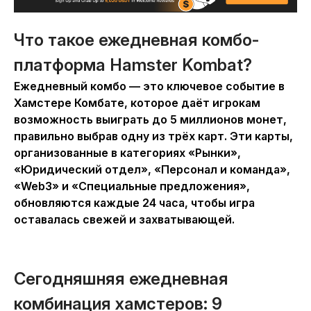
Что такое ежедневная комбо-
платформа Hamster Kombat?
Ежедневный комбо — это ключевое событие в
Хамстере Комбате
, которое даёт игрокам
возможность выиграть до 5 миллионов монет,
правильно выбрав одну из трёх карт. Эти карты,
организованные в категориях «Рынки»,
«Юридический отдел», «Персонал и команда»,
«Web3» и «Специальные предложения»,
обновляются каждые 24 часа, чтобы игра
оставалась свежей и захватывающей.
Сегодняшняя ежедневная
комбинация хамстеров: 9