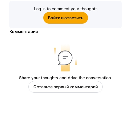
Log in to comment your thoughts
Войти и ответить
Комментарии
Share your thoughts and drive the conversation.
Оставьте первый комментарий