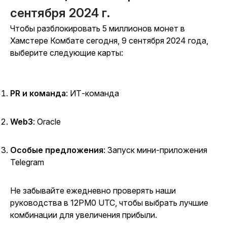
сентября 2024 г.
Чтобы разблокировать 5 миллионов монет в
Хамстере Комбате
сегодня, 9 сентября 2024 года,
выберите следующие карты:
PR и команда
:
ИТ-команда
Web3
: Oracle
Особые предложения
: Запуск мини-приложения
Telegram
Не забывайте ежедневно проверять наши
руководства в 12PM0 UTC, чтобы выбрать лучшие
комбинации для увеличения прибыли.