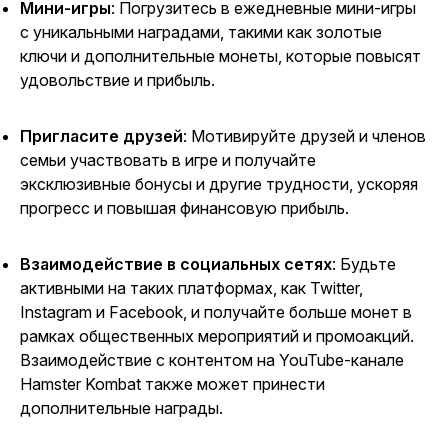
Мини-игры
: Погрузитесь в ежедневные мини-игры
с уникальными наградами, такими как золотые
ключи и дополнительные монеты, которые повысят
удовольствие и прибыль.
Пригласите друзей
: Мотивируйте друзей и членов
семьи участвовать в игре и получайте
эксклюзивные бонусы и другие трудности, ускоряя
прогресс и повышая финансовую прибыль.
Взаимодействие в социальных сетях
: Будьте
активными на таких платформах, как Twitter,
Instagram и Facebook, и получайте больше монет в
рамках общественных мероприятий и промоакций.
Взаимодействие с контентом на
YouTube-канале
Hamster Kombat
также может принести
дополнительные награды.