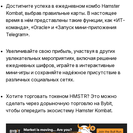
Достигните успеха в ежедневном комбо Hamster
Kombat, выбрав правильные карты. В настоящее
время в нём представлены такие функции, как «ИТ-
команда», «Oracle» и «Запуск мини-приложения
Telegram».
Увеличивайте свою прибыль, участвуя в других
увлекательных мероприятиях, включая решение
ежедневных шифров, играйте в интерактивные
мини-игры и сохраняйте надёжное присутствие в
различных социальных сетях.
Хотите торговать токеном HMSTR? Это можно
сделать через дорыночную торговлю на Bybit,
чтобы опередить экосистему Hamster Kombat.