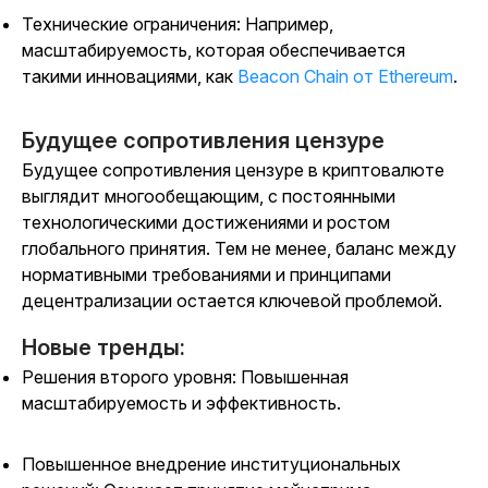
Технические ограничения: Например,
масштабируемость, которая обеспечивается
такими инновациями
, как
Beacon Chain от Ethereum
.
Будущее сопротивления цензуре
Будущее сопротивления цензуре в криптовалюте
выглядит многообещающим, с постоянными
технологическими достижениями и ростом
глобального принятия. Тем не менее, баланс между
нормативными требованиями и принципами
децентрализации остается ключевой проблемой.
Новые тренды:
Решения второго уровня: Повышенная
масштабируемость и эффективность.
Повышенное внедрение институциональных