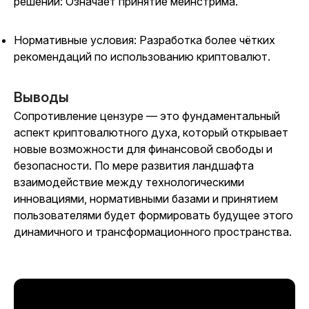
решений: Означает принятие мейнстрима.
Нормативные условия: Разработка более чётких
рекомендаций по использованию криптовалют.
Выводы
Сопротивление цензуре — это фундаментальный
аспект криптовалютного духа, который открывает
новые возможности для финансовой свободы и
безопасности. По мере развития ландшафта
взаимодействие между технологическими
инновациями, нормативными базами и принятием
пользователями будет формировать будущее этого
динамичного и трансформационного пространства.