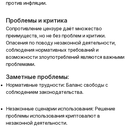
против инфляции.
Проблемы и критика
Сопротивление цензуре даёт множество
преимуществ, но не без проблем и критики.
Опасения по поводу незаконной деятельности,
соблюдения нормативных требований и
возможности злоупотреблений являются важными
проблемами.
Заметные проблемы:
Нормативные трудности: Баланс свободы с
соблюдением законодательства.
Незаконные сценарии использования: Решение
проблемы использования криптовалют в
незаконной деятельности.