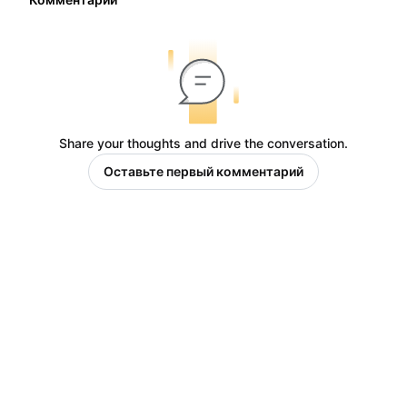
Share your thoughts and drive the conversation.
Оставьте первый комментарий