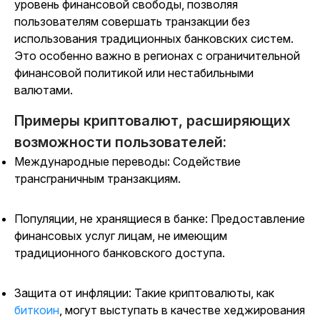
уровень финансовой свободы, позволяя
пользователям совершать транзакции без
использования традиционных банковских систем.
Это особенно важно в регионах с ограничительной
финансовой политикой или нестабильными
валютами.
Примеры криптовалют, расширяющих
возможности пользователей:
Международные переводы: Содействие
трансграничным транзакциям.
Популяции, не хранящиеся в банке: Предоставление
финансовых услуг лицам, не имеющим
традиционного банковского доступа.
Защита от инфляции: Такие криптовалюты, как
биткоин
,
могут выступать в качестве хеджирования