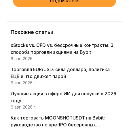
Подписаться
Похожие статьи
xStocks vs. CFD vs. бессрочные контракты: 3
способа торговли акциями на Bybit
6 авг. 2026 г.
Торговля EUR/USD: сила доллара, политика
ЕЦБ и что движет парой
6 авг. 2026 г.
Лучшие акции в сфере ИИ для покупки в 2026
году
6 авг. 2026 г.
Как торговать MOONSHOTUSDT на Bybit:
руководство по пре-IPO бессрочных