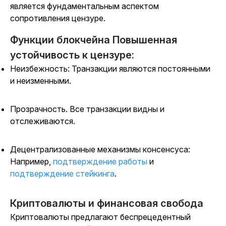
является фундаментальным аспектом
сопротивления цензуре.
Функции блокчейна Повышенная
устойчивость к цензуре:
Неизбежность: Транзакции являются постоянными
и неизменными.
Прозрачность. Все транзакции видны и
отслеживаются.
Децентрализованные механизмы консенсуса:
Например,
подтверждение работы
и
подтверждение стейкинга
.
Криптовалюты и финансовая свобода
Криптовалюты предлагают беспрецедентный