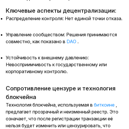
Ключевые аспекты децентрализации:
Распределение контроля: Нет единой точки отказа.
Управление сообществом: Решения принимаются
совместно, как показано в
DAO
.
Устойчивость к внешнему давлению:
Невосприимчивость к государственному или
корпоративному контролю.
Сопротивление цензуре и технология
блокчейна
Технология блокчейна, используемая в
биткоине
,
предлагает прозрачный и неизменный реестр. Это
означает, что после регистрации транзакции её
нельзя будет изменить или цензурировать, что