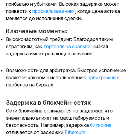
прибылью и убытками. Высокая задержка может
привести к
проскальзыванию
, когда цена актива
меняется до исполнения сделки.
Ключевые моменты:
Высокочастотный трейдинг: Благодаря таким
стратегиям, как
торговля на скальпе
, низкая
задержка имеет решающее значение.
Возможности для арбитража. Быстрое исполнение
является ключом к использованию
арбитражных
пробелов на биржах.
Задержка в блокчейн-сетях
Сети блокчейна отличаются по задержке, что
значительно влияет на масштабируемость и
безопасность. Например,
задержка
биткоина
отличается от задержки
Ethereum
.