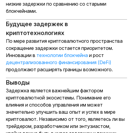
низкие задержки по сравнению со старыми
блокчейнами.
Будущее задержек в
криптотехнологиях
По мере развития криптовалютного пространства
сокращение задержки остается приоритетом.
Инновации в
технологии блокчейна
и рост
децентрализованного финансирования (DeFi)
продолжают расширять границы возможного.
Выводы
Задержка является важнейшим фактором
криптовалютной экосистемы. Понимание его
влияния и способов управления им может
значительно улучшить ваш опыт и успех в мире
криптовалют. Независимо от того, являетесь ли вы
трейдером, разработчиком или энтузиастом,