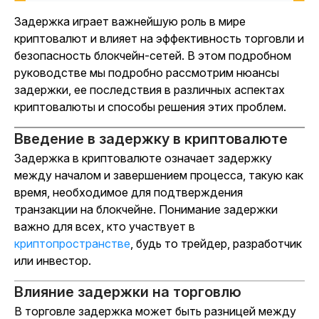
Задержка играет важнейшую роль в мире
криптовалют и влияет на эффективность торговли и
безопасность блокчейн-сетей. В этом подробном
руководстве мы подробно рассмотрим нюансы
задержки, ее последствия в различных аспектах
криптовалюты и способы решения этих проблем.
Введение в задержку в криптовалюте
Задержка в криптовалюте означает задержку
между началом и завершением процесса, такую как
время, необходимое для подтверждения
транзакции на блокчейне. Понимание задержки
важно для всех, кто участвует в
криптопространстве
, будь то трейдер, разработчик
или инвестор.
Влияние задержки на торговлю
В торговле задержка может быть разницей между