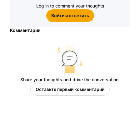
Log in to comment your thoughts
Войти и ответить
Комментарии
Share your thoughts and drive the conversation.
Оставьте первый комментарий