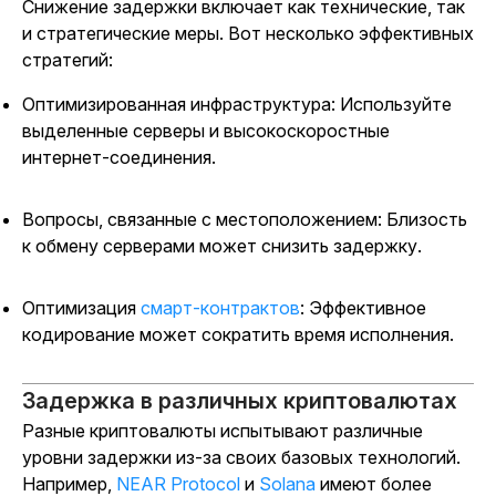
Снижение задержки включает как технические, так
и стратегические меры. Вот несколько эффективных
стратегий:
Оптимизированная инфраструктура: Используйте
выделенные серверы и высокоскоростные
интернет-соединения.
Вопросы, связанные с местоположением: Близость
к обмену серверами может снизить задержку.
Оптимизация
смарт-контрактов
:
Эффективное
кодирование может сократить время исполнения.
Задержка в различных криптовалютах
Разные криптовалюты испытывают различные
уровни задержки из-за своих базовых технологий.
Например,
NEAR Protocol
и
Solana
имеют более