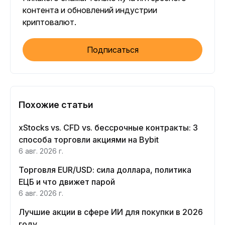
контента и обновлений индустрии
криптовалют.
Подписаться
Похожие статьи
xStocks vs. CFD vs. бессрочные контракты: 3
способа торговли акциями на Bybit
6 авг. 2026 г.
Торговля EUR/USD: сила доллара, политика
ЕЦБ и что движет парой
6 авг. 2026 г.
Лучшие акции в сфере ИИ для покупки в 2026
году