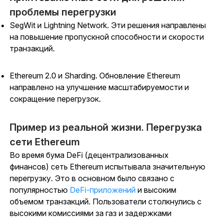
проблемы перегрузки
SegWit и Lightning Network. Эти решения направлены
на повышение пропускной способности и скорости
транзакций.
Ethereum 2.0 и Sharding. Обновление Ethereum
направлено на улучшение масштабируемости и
сокращение перегрузок.
Пример из реальной жизни. Перегрузка
сети Ethereum
Во время бума DeFi (децентрализованных
финансов) сеть Ethereum испытывала значительную
перегрузку. Это в основном было связано с
популярностью
DeFi-приложений
и высоким
объемом транзакций. Пользователи столкнулись с
высокими комиссиями за газ и задержками