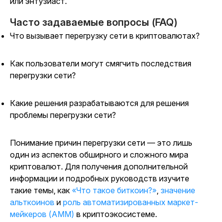
или энтузиаст.
Часто задаваемые вопросы (FAQ)
Что вызывает перегрузку сети в криптовалютах?
Как пользователи могут смягчить последствия
перегрузки сети?
Какие решения разрабатываются для решения
проблемы перегрузки сети?
Понимание причин перегрузки сети — это лишь
один из аспектов обширного и сложного мира
криптовалют. Для получения дополнительной
информации и подробных руководств изучите
такие темы, как
«Что такое биткоин?»
,
значение
альткоинов
и
роль автоматизированных маркет-
мейкеров (AMM)
в криптоэкосистеме.