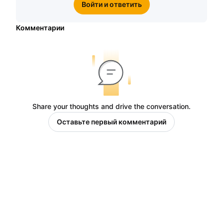
Войти и ответить
Комментарии
Share your thoughts and drive the conversation.
Оставьте первый комментарий