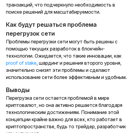
транзакций, что подчеркнуло необходимость в
поиске решений для масштабируемости.
Как будут решаться проблема
перегрузок сети
Проблемы перегрузки сети могут быть решены с
помощью текущих разработок в блокчейн-
технологии. Ожидается, что такие инновации, как
proof of stake
, шардинг и решения второго уровня,
значительно снизят эти проблемы и сделают
использование сети более эффективным и удобным.
Выводы
Перегрузка сети остается проблемой в мире
криптовалют, но она активно решается благодаря
технологическим достижениям. Понимание этой
концепции крайне важно для всех, кто работает в
криптопространстве, будь то трейдер, разработчик