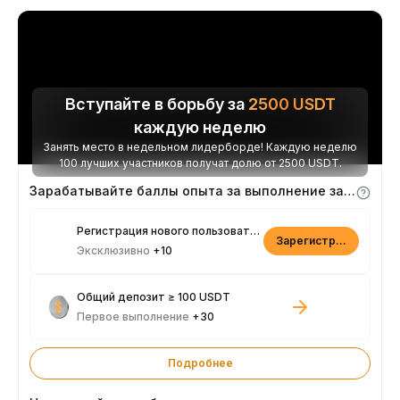
Вступайте в борьбу за
2500
USDT
каждую неделю
Занять место в недельном лидерборде! Каждую неделю
100 лучших участников получат долю от 2500 USDT.
Зарабатывайте баллы опыта за выполнение заданий
Регистрация нового пользователя
Зарегистрироваться
Эксклюзивно
+10
Общий депозит ≥ 100 USDT
Первое выполнение
+30
Подробнее