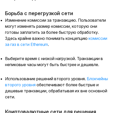
Борьба с перегрузкой сети
Изменение комиссии за транзакцию. Пользователи
могут изменять размер комиссии, которую они
готовы заплатить за более быструю обработку.
Здесь крайне важно понимать концепцию
комиссии
за газ в сети Ethereum
.
Выберите время с низкой нагрузкой. Транзакции в
непиковые часы могут быть быстрее и дешевле.
Использование решений второго уровня.
Блокчейны
второго уровня
обеспечивают более быстрые и
дешевые транзакции, обрабатывая их вне основной
сети.
Криптовалютные сети для решения