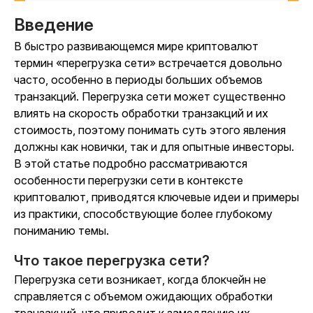
Введение
В быстро развивающемся мире криптовалют
термин «перегрузка сети» встречается довольно
часто, особенно в периоды больших объемов
транзакций. Перегрузка сети может существенно
влиять на скорость обработки транзакций и их
стоимость, поэтому понимать суть этого явления
должны как новички, так и для опытные инвесторы.
В этой статье подробно рассматриваются
особенности перегрузки сети в контексте
криптовалют, приводятся ключевые идеи и примеры
из практики, способствующие более глубокому
пониманию темы.
Что такое перегрузка сети?
Перегрузка сети возникает, когда блокчейн не
справляется с объемом ожидающих обработки