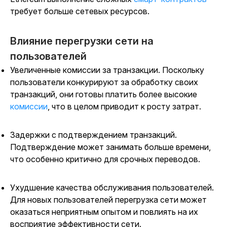
требует больше сетевых ресурсов.
Влияние перегрузки сети на
пользователей
Увеличенные комиссии за транзакции. Поскольку
пользователи конкурируют за обработку своих
транзакций, они готовы платить более высокие
комиссии
, что в целом приводит к росту затрат.
Задержки с подтверждением транзакций.
Подтверждение может занимать больше времени,
что особенно критично для срочных переводов.
Ухудшение качества обслуживания пользователей.
Для новых пользователей перегрузка сети может
оказаться неприятным опытом и повлиять на их
восприятие эффективности сети.