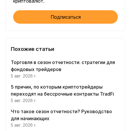
криптовалют.
Подписаться
Похожие статьи
Торговля в сезон отчетности: стратегии для
фондовых трейдеров
5 авг. 2026 г.
5 причин, по которым криптотрейдеры
переходят на бессрочные контракты TradFi
5 авг. 2026 г.
Что такое сезон отчетности? Руководство
для начинающих
5 авг. 2026 г.