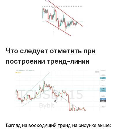
Что следует отметить при
построении тренд-линии
Взгляд на восходящий тренд на рисунке выше: