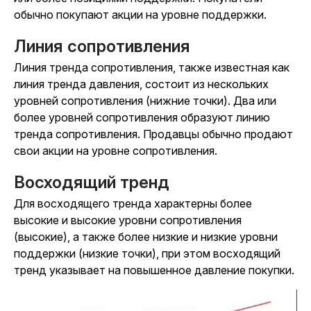
обычно покупают акции на уровне поддержки.
Линия сопротивления
Линия тренда сопротивления, также известная как
линия тренда давления, состоит из нескольких
уровней сопротивления (нижние точки). Два или
более уровней сопротивления образуют линию
тренда сопротивления. Продавцы обычно продают
свои акции на уровне сопротивления.
Восходящий тренд
Для восходящего тренда характерны более
высокие и высокие уровни сопротивления
(высокие), а также более низкие и низкие уровни
поддержки (низкие точки), при этом восходящий
тренд указывает на повышенное давление покупки.