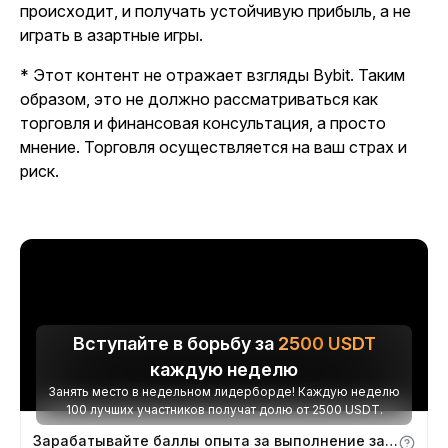
происходит, и получать устойчивую прибыль, а не
играть в азартные игры.
* Этот контент не отражает взгляды Bybit. Таким
образом, это не должно рассматриваться как
торговля и финансовая консультация, а просто
мнение. Торговля осуществляется на ваш страх и
риск.
Вступайте в борьбу за
2500
USDT
каждую неделю
Занять место в недельном лидерборде! Каждую неделю
100 лучших участников получат долю от 2500 USDT.
Зарабатывайте баллы опыта за выполнение заданий