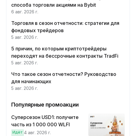
способа торговли акциями на Bybit
6 авг. 2026 г.
Торговля в сезон отчетности: стратегии для
фондовых трейдеров
5 авг. 2026 г.
5 причин, по которым криптотрейдеры
переходят на бессрочные контракты TradFi
5 авг. 2026 г.
Что такое сезон отчетности? Руководство
для начинающих
5 авг. 2026 г.
Популярные промоакции
Суперсезон USD1: получите
часть из 1 000 000 WLFI
Идёт
4 авг. 2026 г.