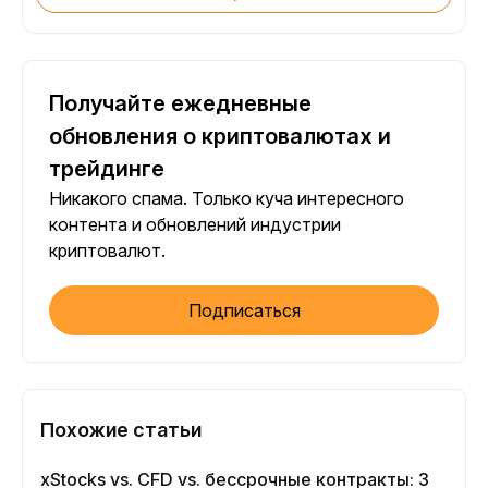
Получайте ежедневные
обновления о криптовалютах и
трейдинге
Никакого спама. Только куча интересного
контента и обновлений индустрии
криптовалют.
Подписаться
Похожие статьи
xStocks vs. CFD vs. бессрочные контракты: 3