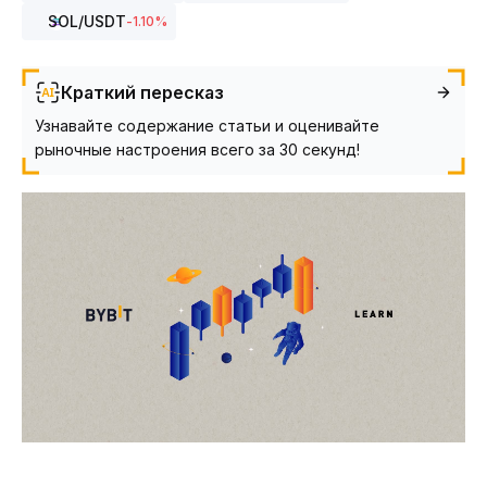
SOL
/USDT
-1.10
%
Краткий пересказ
Узнавайте содержание статьи и оценивайте
рыночные настроения всего за 30 секунд!