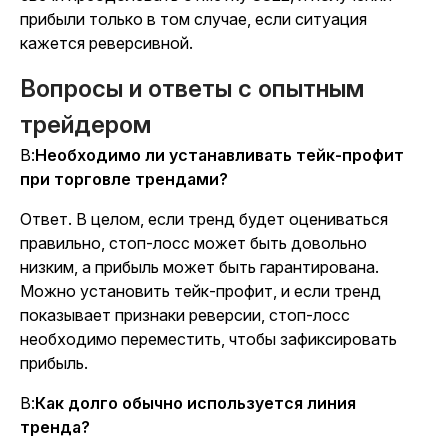
прибыли только в том случае, если ситуация
кажется реверсивной.
Вопросы и ответы с опытным
трейдером
В:
Необходимо ли устанавливать тейк-профит
при торговле трендами?
Ответ. В целом, если тренд будет оцениваться
правильно, стоп-лосс может быть довольно
низким, а прибыль может быть гарантирована.
Можно установить тейк-профит, и если тренд
показывает признаки реверсии, стоп-лосс
необходимо переместить, чтобы зафиксировать
прибыль.
В:
Как долго обычно используется линия
тренда?