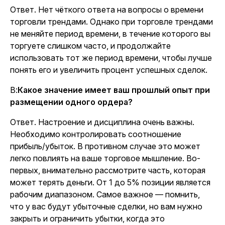
Ответ. Нет чёткого ответа на вопросы о времени
торговли трендами. Однако при торговле трендами
не меняйте период времени, в течение которого вы
торгуете слишком часто, и продолжайте
использовать тот же период времени, чтобы лучше
понять его и увеличить процент успешных сделок.
В:
Какое значение имеет ваш прошлый опыт при
размещении одного ордера?
Ответ. Настроение и дисциплина очень важны.
Необходимо контролировать соотношение
прибыль/убыток. В противном случае это может
легко повлиять на ваше торговое мышление. Во-
первых, внимательно рассмотрите часть, которая
может терять деньги. От 1 до 5% позиции является
рабочим диапазоном. Самое важное — помнить,
что у вас будут убыточные сделки, но вам нужно
закрыть и ограничить убытки, когда это