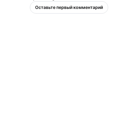
Оставьте первый комментарий