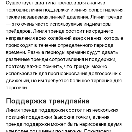
Существует два типа трендов для анализа
торговли: линия поддержки и линия сопротивления,
также называемая линией давления. Линии тренда
— это очень часто используемые индикаторы
трейдеров. Линия тренда состоит из среднего
направления всех колебаний вверх и вниз, которые
происходят в течение определенного периода
времени. Разные периоды времени будут давать
различные тренды сопротивления и поддержки,
поэтому важно помнить, что тренды можно
использовать для прогнозирования долгосрочных
движений, но им требуется большое терпение для
торговли.
Поддержка трендлайна
Линия тренда поддержки состоит из нескольких
позиций поддержки (высокие точки), а линия
тренда поддержки может быть нарисована двумя
или более позициями поддержки. Покупатели