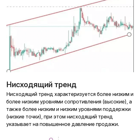
Нисходящий тренд
Нисходящий тренд характеризуется более низким и
более низким уровнями сопротивления (высокие), а
также более низким и низким уровнями поддержки
(низкие точки), при этом нисходящий тренд
указывает на повышенное давление продажи.