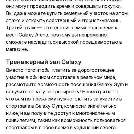
они могут проводить время и совершать покупки.
Вы даже можете купить земельный участок на этом
этаже и открыть собственный интернет-магазин.
Третий этаж — это одно из самых посещаемых
мест Galaxy Arena, поэтому вы непременно
сможете насладиться высокой посещаемостью в
магазине.
Тренажерный зал Galaxy
Вместо того чтобы платить за дорогостоящее
участие в обычном спортзале в реальном мире,
рассмотрите возможность посещения Galaxy Gym и
получите оплату за тренировку! Несмотря на то,
что вам по-прежнему нужно платить за участие в
спортзале в Galaxy Gym, комиссии значительно
ниже, и вы получите доступ к многочисленным
привилегиям, таким как возможность пользоваться
спортзалом в любое время в уединении своего