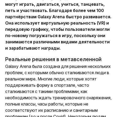
могут играть, двигаться, учиться, танцевать,
петь и участвовать. Благодаря более чем 100
партнёрствам Galaxy Arena быстро развивается.
Она использует виртуальную реальность (VR) и
передовую графику, чтобы пользователи могли
по-новому погружаться в игру, поскольку они
занимаются различными видами деятельности
и зарабатывают награды.
Реальные решения в метавселенной
Galaxy Arena была создана для решения нескольких
проблем, с которыми обычно сталкиваются люди в
реальном мире. Многие люди, которые хотят
поддерживать форму в спортзале, часто
сталкиваются с такими проблемами, как
необходимость ждать тренировочного снаряжения,
полные классы, часы работы, которые не
соответствуют их расписанию и санитарным
проблемам (до и после Covid). Некоторым людям