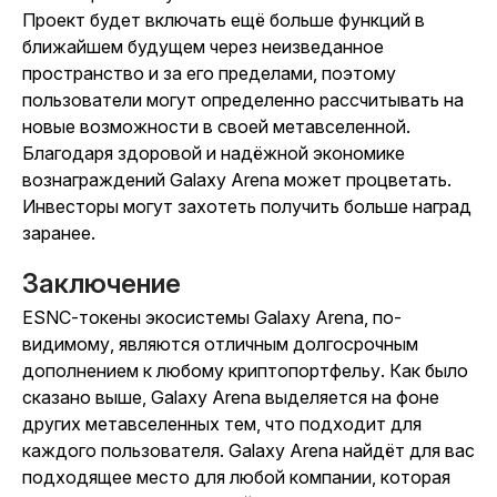
Проект будет включать ещё больше функций в
ближайшем будущем через неизведанное
пространство и за его пределами, поэтому
пользователи могут определенно рассчитывать на
новые возможности в своей метавселенной.
Благодаря здоровой и надёжной экономике
вознаграждений Galaxy Arena может процветать.
Инвесторы могут захотеть получить больше наград
заранее.
Заключение
ESNC-токены экосистемы Galaxy Arena, по-
видимому, являются отличным долгосрочным
дополнением к любому криптопортфельу. Как было
сказано выше, Galaxy Arena выделяется на фоне
других метавселенных тем, что подходит для
каждого пользователя. Galaxy Arena найдёт для вас
подходящее место для любой компании, которая