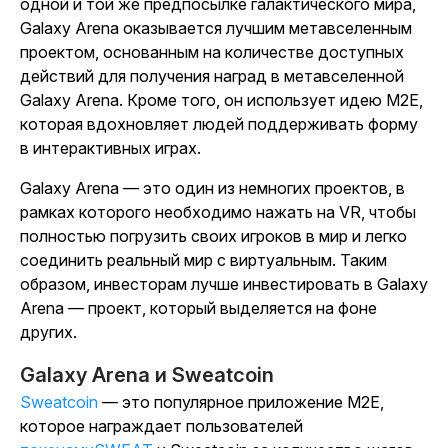
одной и той же предпосылке галактического мира,
Galaxy Arena оказывается лучшим метавселенным
проектом, основанным на количестве доступных
действий для получения наград в метавселенной
Galaxy Arena. Кроме того, он использует идею M2E,
которая вдохновляет людей поддерживать форму
в интерактивных играх.
Galaxy Arena — это один из немногих проектов, в
рамках которого необходимо нажать на VR, чтобы
полностью погрузить своих игроков в мир и легко
соединить реальный мир с виртуальным. Таким
образом, инвесторам лучше инвестировать в Galaxy
Arena — проект, который выделяется на фоне
других.
Galaxy Arena и Sweatcoin
Sweatcoin
— это популярное приложение M2E,
которое награждает пользователей