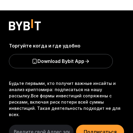
Торгуйте когда и где удобно
Download Bybit App
Будьте первыми, кто получит важные инсайты и
анализ криптомира: подписаться на нашу
рассылку.
Все формы инвестиций сопряжены с
рисками, включая риск потери всей суммы
инвестиций. Такая деятельность подходит не для
всех.
Подписаться