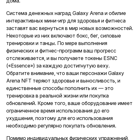
дома.
Система денежных наград Galaxy Arena и обилие
интерактивных мини-игр для здоровья и фитнеса
заставят вас вернуться в мир новых возможностей.
Некоторые из них включают бокс, бег, силовые
тренировки и танцы. По мере выполнения
физических и фитнес-программ ваш прогресс
отслеживается, и вы получаете токены ESNC
(«Essence») за каждую достигнутую веху.
Обратите внимание, что ваши персонажи Galaxy
Arena NFT теряют здоровье и выносливость, и
единственные способы пополнить их — это
тренировка в реальной жизни или покупка
обновлений. Кроме того, ваше оборудование имеет
ограниченное время использования до его
ухудшения, поэтому для его использования
необходимо регулярно покупать обновления.
Помимо индивидуальных физических упражнений,