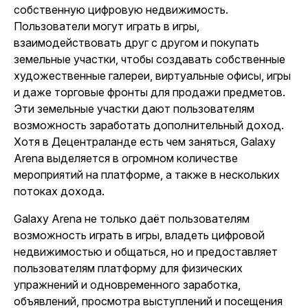
собственную цифровую недвижимость.
Пользователи могут играть в игры,
взаимодействовать друг с другом и покупать
земельные участки, чтобы создавать собственные
художественные галереи, виртуальные офисы, игры
и даже торговые фронты для продажи предметов.
Эти земельные участки дают пользователям
возможность заработать дополнительный доход.
Хотя в Децентраланде есть чем заняться, Galaxy
Arena выделяется в огромном количестве
мероприятий на платформе, а также в нескольких
потоках дохода.
Galaxy Arena не только даёт пользователям
возможность играть в игры, владеть цифровой
недвижимостью и общаться, но и предоставляет
пользователям платформу для физических
упражнений и одновременного заработка,
объявлений, просмотра выступлений и посещения