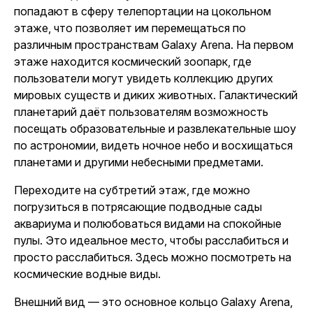
попадают в сферу телепортации на цокольном
этаже, что позволяет им перемещаться по
различным пространствам Galaxy Arena. На первом
этаже находится космический зоопарк, где
пользователи могут увидеть коллекцию других
мировых существ и диких животных. Галактический
планетарий даёт пользователям возможность
посещать образовательные и развлекательные шоу
по астрономии, видеть ночное небо и восхищаться
планетами и другими небесными предметами.
Переходите на субтретий этаж, где можно
погрузиться в потрясающие подводные сады
аквариума и полюбоваться видами на спокойные
пулы. Это идеальное место, чтобы расслабиться и
просто расслабиться. Здесь можно посмотреть на
космические водные виды.
Внешний вид — это основное кольцо Galaxy Arena,