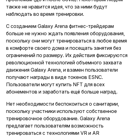
также не нравится идея, что за ними будут
наблюдать во время тренировки.
С созданием Galaxy Arena фитнес-трейдерам
больше не нужно ждать появления оборудования,
поскольку они могут тренироваться в любое время
в комфорте своего дома и посещать занятия без
ограничений по размеру. Их действия фиксируются
революционной технологией объемного захвата
движения Galaxy Arena, и взамен пользователи
получают награды в виде токенов ESNC.
Пользователи могут купить NFT для всех
абонементов и заработать ещё больше наград.
Нет необходимости беспокоиться о санитарии,
поскольку участники используют собственное
тренировочное оборудование. Galaxy Arena
предлагает пользователям возможность
тренироваться с технологиями VR и AR