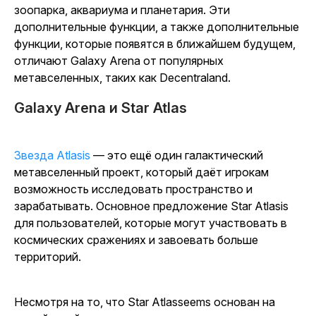
зоопарка, аквариума и планетария. Эти
дополнительные функции, а также дополнительные
функции, которые появятся в ближайшем будущем,
отличают Galaxy Arena от популярных
метавселенных, таких как Decentraland.
Galaxy Arena и Star Atlas
Звезда Atlasis
— это ещё один галактический
метавселенный проект, который даёт игрокам
возможность исследовать пространство и
зарабатывать. Основное предложение
Star Atlas
is
для пользователей, которые могут участвовать в
космических сражениях и завоевать больше
территорий.
Несмотря на то, что
Star Atlas
seems основан на