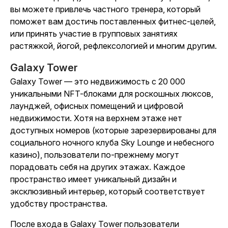
вы можете привлечь частного тренера, который
поможет вам достичь поставленных фитнес-целей,
или принять участие в групповых занятиях
растяжкой, йогой, рефлексологией и многим другим.
Galaxy Tower
Galaxy Tower — это недвижимость с 20 000
уникальными NFT-блоками для роскошных люксов,
лаунджей, офисных помещений и цифровой
недвижимости. Хотя на верхнем этаже нет
доступных номеров (которые зарезервированы для
социального ночного клуба Sky Lounge и небесного
казино), пользователи по-прежнему могут
порадовать себя на других этажах. Каждое
пространство имеет уникальный дизайн и
эксклюзивный интерьер, который соответствует
удобству пространства.
После входа в Galaxy Tower пользователи