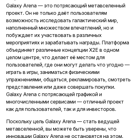
Galaxy Arena — это потрясающий метавселенный
проект. Он не только даёт пользователям
возможность исследовать галактический мир,
наполненный множеством впечатлений, но и
побуждает их участвовать в различных
мероприятиях и зарабатывать награды. Платформа
объединяет различные концепции X2E в одном
целом центре, что делает её местом для
пользователей, где они могут делать что угодно —
играть в игры, заниматься физическими
упражнениями, общаться, рекламировать, смотреть
представления или даже совершать покупки.
Galaxy Arena с потрясающей графикой и
многочисленными сервисами — отличный проект
как для пользователей, так и для инвесторов.
Поскольку цель Galaxy Arena — стать ведущей
метавселенной, вы можете быть уверены, что
инновации Galaxy Arena не остановятся на этом.