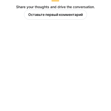
Share your thoughts and drive the conversation.
Оставьте первый комментарий