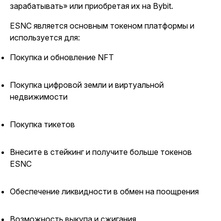
зарабатывать» или приобретая их на Bybit.
ESNC является основным токеном платформы и
используется для:
Покупка и обновление NFT
Покупка цифровой земли и виртуальной
недвижимости
Покупка тикетов
Внесите в стейкинг и получите больше токенов
ESNC
Обеспечение ликвидности в обмен на поощрения
Возможность выкупа и сжигания