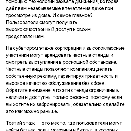
помощью технологии захвата движения, которая
даёт вам незабываемые впечатления даже при
просмотре из дома. И самое главное?
Пользователи смогут получать
высококачественный доступ к своим
представлениям.
На субвтором этаже корпорации и высококлассные
участники могут арендовать частные стенды и
смотреть выступления в роскошной обстановке.
Частные стенды позволяют компаниям делать
собственную рекламу, гарантируя приватность и
высокое качество обслуживания без сбоев.
Обратите внимание, что эти стенды ограничены в
наличии и доступны только сезонно, поэтому если
вы хотите их забронировать, обязательно сделайте
это как можно раньше.
Третий этаж — это место, где пользователи могут
найти бизнес-залы, магазины и бутики, в которых