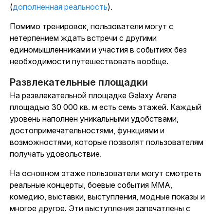
(
дополненная реальность
).
Помимо тренировок, пользователи могут с
нетерпением ждать встречи с другими
единомышленниками и участия в событиях без
необходимости путешествовать вообще.
Развлекательные площадки
На развлекательной площадке Galaxy Arena
площадью 30 000 кв. м есть семь этажей. Каждый
уровень наполнен уникальными удобствами,
достопримечательностями, функциями и
возможностями, которые позволят пользователям
получать удовольствие.
На основном этаже пользователи могут смотреть
реальные концерты, боевые события MMA,
комедию, выставки, выступления, модные показы и
многое другое. Эти выступления запечатлены с