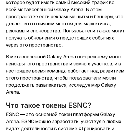
которое будет иметь самый высокий трафик во
всей метавселенной Galaxy Arena. В этом
пространстве есть рекламные щиты и баннеры, что
делает его отличным местом для маркетинга,
рекламы и спонсорства. Пользователи также могут
получать обновления о предстоящих событиях
через это пространство.
В метавселенной Galaxy Arena по-прежнему много
неискрытого пространства и земных участков, и в
настоящее время команда работает над развитием
этого пространства, чтобы пользователи могли
продолжать развлекаться, исследуя мир Galaxy
Arena.
Что такое токены ESNC?
ESNC — это основной токен платформы Galaxy
Arena. ESNC можно заработать, участвуя в любых
видах деятельности в системе «Тренировать и