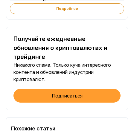
Подробнее
Получайте ежедневные
обновления о криптовалютах и
трейдинге
Никакого спама. Только куча интересного
контента и обновлений индустрии
криптовалют.
Подписаться
Похожие статьи