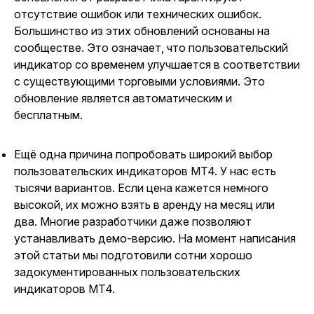
отсутствие ошибок или технических ошибок.
Большинство из этих обновлений основаны на
сообществе. Это означает, что пользовательский
индикатор со временем улучшается в соответствии
с существующими торговыми условиями. Это
обновление является автоматическим и
бесплатным.
Ещё одна причина попробовать широкий выбор
пользовательских индикаторов MT4. У нас есть
тысячи вариантов. Если цена кажется немного
высокой, их можно взять в аренду на месяц или
два. Многие разработчики даже позволяют
устанавливать демо-версию. На момент написания
этой статьи мы подготовили сотни хорошо
задокументированных пользовательских
индикаторов MT4.