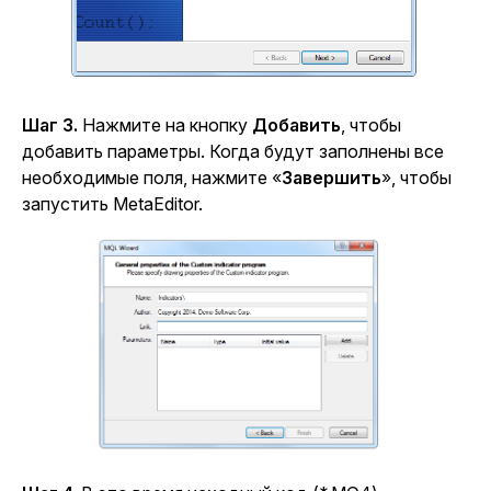
Шаг 3.
Нажмите на кнопку
Добавить
, чтобы
добавить параметры. Когда будут заполнены все
необходимые поля, нажмите «
Завершить
», чтобы
запустить MetaEditor.