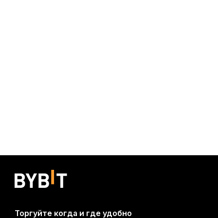
Торгуйте когда и где удобно