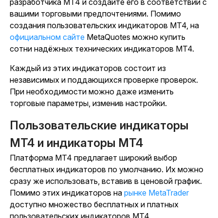
разработчика MT4 и создайте его в соответствии с
вашими торговыми предпочтениями. Помимо
создания пользовательских индикаторов MT4, на
официальном сайте
MetaQuotes можно купить
сотни надёжных технических индикаторов MT4.
Каждый из этих индикаторов состоит из
независимых и поддающихся проверке проверок.
При необходимости можно даже изменить
торговые параметры, изменив настройки.
Пользовательские индикаторы
MT4 и индикаторы MT4
Платформа MT4 предлагает широкий выбор
бесплатных индикаторов по умолчанию. Их можно
сразу же использовать, вставив в ценовой график.
Помимо этих индикаторов на
рынке MetaTrader
доступно множество бесплатных и платных
пользовательских индикаторов MT4.