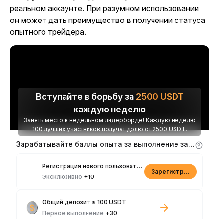
реальном аккаунте. При разумном использовании
он может дать преимущество в получении статуса
опытного трейдера.
Вступайте в борьбу за
2500
USDT
каждую неделю
Занять место в недельном лидерборде! Каждую неделю
100 лучших участников получат долю от 2500 USDT.
Зарабатывайте баллы опыта за выполнение заданий
Регистрация нового пользователя
Зарегистрироваться
Эксклюзивно
+10
Общий депозит ≥ 100 USDT
Первое выполнение
+30