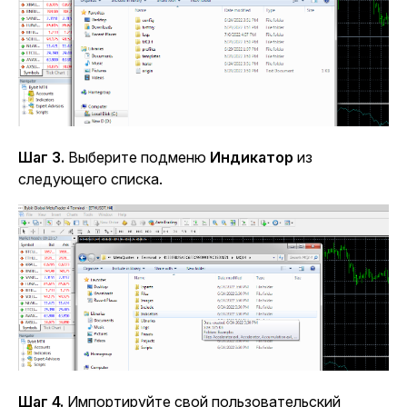
Шаг 3.
Выберите подменю
Индикатор
из
следующего списка.
Шаг 4.
Импортируйте свой пользовательский