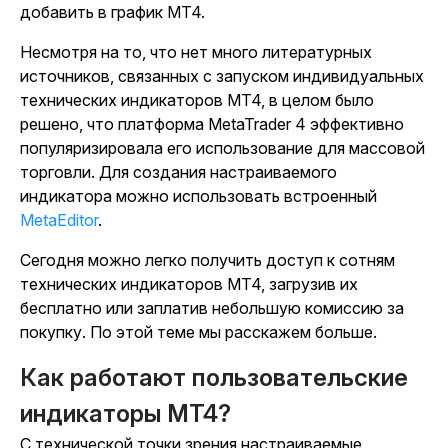
добавить в график MT4.
Несмотря на то, что нет много литературных
источников, связанных с запуском индивидуальных
технических индикаторов MT4, в целом было
решено, что платформа MetaTrader 4 эффективно
популяризировала его использование для массовой
торговли. Для создания настраиваемого
индикатора можно использовать встроенный
MetaEditor
.
Сегодня можно легко получить доступ к сотням
технических индикаторов MT4, загрузив их
бесплатно или заплатив небольшую комиссию за
покупку. По этой теме мы расскажем больше.
Как работают пользовательские
индикаторы MT4?
С технической точки зрения настраиваемые