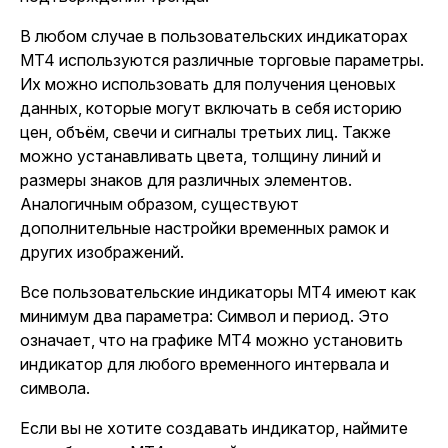
В любом случае в пользовательских индикаторах
MT4 используются различные торговые параметры.
Их можно использовать для получения ценовых
данных, которые могут включать в себя историю
цен, объём, свечи и сигналы третьих лиц. Также
можно устанавливать цвета, толщину линий и
размеры знаков для различных элементов.
Аналогичным образом, существуют
дополнительные настройки временных рамок и
других изображений.
Все пользовательские индикаторы MT4 имеют как
минимум два параметра: Символ и период. Это
означает, что на графике MT4 можно установить
индикатор для любого временного интервала и
символа.
Если вы не хотите создавать индикатор, наймите