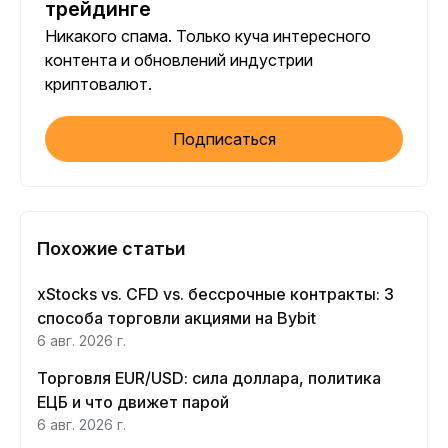
трейдинге
Никакого спама. Только куча интересного
контента и обновлений индустрии
криптовалют.
Подписаться
Похожие статьи
xStocks vs. CFD vs. бессрочные контракты: 3
способа торговли акциями на Bybit
6 авг. 2026 г.
Торговля EUR/USD: сила доллара, политика
ЕЦБ и что движет парой
6 авг. 2026 г.