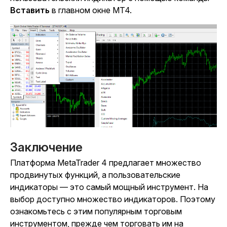
Вставить
в главном окне MT4.
Заключение
Платформа MetaTrader 4 предлагает множество
продвинутых функций, а пользовательские
индикаторы — это самый мощный инструмент. На
выбор доступно множество индикаторов. Поэтому
ознакомьтесь с этим популярным торговым
инструментом, прежде чем торговать им на