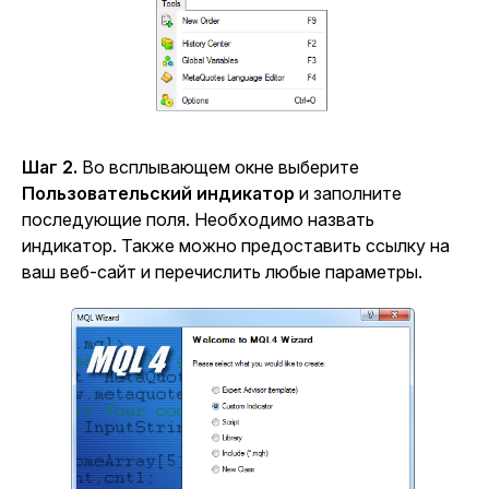
Шаг 2.
Во всплывающем окне выберите
Пользовательский индикатор
и заполните
последующие поля. Необходимо назвать
индикатор. Также можно предоставить ссылку на
ваш веб-сайт и перечислить любые параметры.