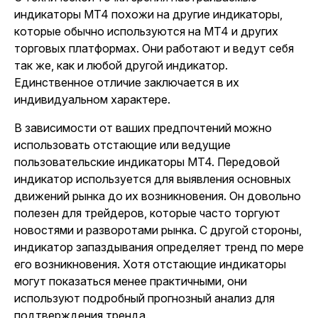
индикаторы MT4 похожи на другие индикаторы,
которые обычно используются на MT4 и других
торговых платформах. Они работают и ведут себя
так же, как и любой другой индикатор.
Единственное отличие заключается в их
индивидуальном характере.
В зависимости от ваших предпочтений можно
использовать отстающие или ведущие
пользовательские индикаторы MT4. Передовой
индикатор используется для выявления основных
движений рынка до их возникновения. Он довольно
полезен для трейдеров, которые часто торгуют
новостями и разворотами рынка. С другой стороны,
индикатор запаздывания определяет тренд по мере
его возникновения. Хотя отстающие индикаторы
могут показаться менее практичными, они
используют подробный прогнозный анализ для
подтверждения тренда.