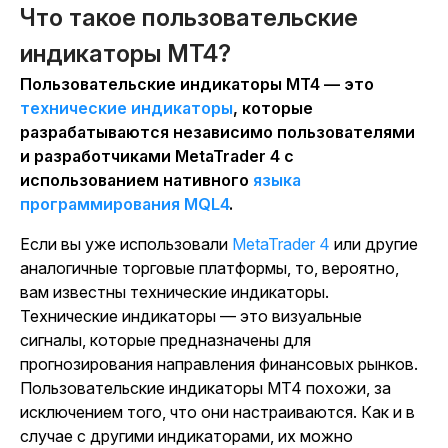
Что такое пользовательские
индикаторы MT4?
Пользовательские индикаторы MT4 — это
технические индикаторы
, которые
разрабатываются независимо пользователями
и разработчиками MetaTrader 4 с
использованием нативного
языка
программирования MQL4
.
Если вы уже использовали
MetaTrader 4
или другие
аналогичные торговые платформы, то, вероятно,
вам известны технические индикаторы.
Технические индикаторы — это визуальные
сигналы, которые предназначены для
прогнозирования направления финансовых рынков.
Пользовательские индикаторы MT4 похожи, за
исключением того, что они настраиваются. Как и в
случае с другими индикаторами, их можно