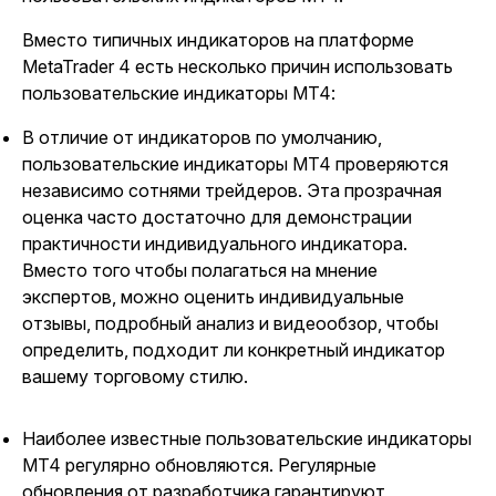
Вместо типичных индикаторов на платформе
MetaTrader 4 есть несколько причин использовать
пользовательские индикаторы MT4:
В отличие от индикаторов по умолчанию,
пользовательские индикаторы MT4 проверяются
независимо сотнями трейдеров. Эта прозрачная
оценка часто достаточно для демонстрации
практичности индивидуального индикатора.
Вместо того чтобы полагаться на мнение
экспертов, можно оценить индивидуальные
отзывы, подробный анализ и видеообзор, чтобы
определить, подходит ли конкретный индикатор
вашему торговому стилю.
Наиболее известные пользовательские индикаторы
MT4 регулярно обновляются. Регулярные
обновления от разработчика гарантируют