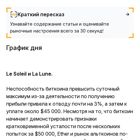
Краткий пересказ
Узнавайте содержание статьи и оценивайте
рыночные настроения всего за 30 секунд!
График дня
Le Soleil и La Lune.
Неспособность биткоина превысить суточный
максимум из-за деятельности по получению
прибыли привела к отводу почти на 3%, а затем к
уплате около $45 000. Несмотря на то, что биткоин
начинает демонстрировать признаки
кратковременной усталости после нескольких
попыток за $50 000, Ether и рынок альткоинов по-