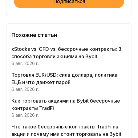
Подписаться
Похожие статьи
xStocks vs. CFD vs. бессрочные контракты: 3
способа торговли акциями на Bybit
6 авг. 2026 г.
Торговля EUR/USD: сила доллара, политика
ЕЦБ и что движет парой
6 авг. 2026 г.
Как торговать акциями на Bybit бессрочные
контракты TradFi
6 авг. 2026 г.
Что такое бессрочные контракты TradFi на
акции и почему ими стоит торговать на Bybit