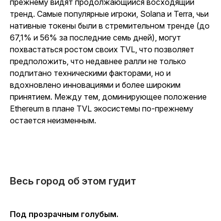
прежнему видят продолжающийся восходящий
тренд. Самые популярные игроки, Solana и Terra, чьи
нативные токены были в стремительном тренде (до
67,1% и 56% за последние семь дней), могут
похвастаться ростом своих TVL, что позволяет
предположить, что недавнее ралли не только
подпитано техническими факторами, но и
вдохновлено инновациями и более широким
принятием. Между тем, доминирующее положение
Ethereum в плане TVL экосистемы по-прежнему
остается неизменным.
Весь город об этом гудит
Под прозрачным голубым.