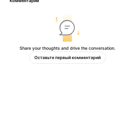
Комментарии
Share your thoughts and drive the conversation.
Оставьте первый комментарий