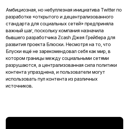
Амбициозная, но небуллезная инициатива Twitter по
разработке «открытого и децентрализованного
стандарта для социальных сетей» предприняла
важный шаг, поскольку компания назначила
бывшего разработчика Zcash Джея Грейбера для
развития проекта Блюски. Несмотря на то, что
Блуски ещё не зарекомендовал себя как мир, в
котором границы между социальными сетями
разрушаются, а централизованная сила политики
контента упразднена, и пользователи могут
использовать пул контента из различных
источников.