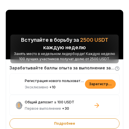
Вступайте в борьбу за
2500
USDT
каждую неделю
Занять место в недельном лидерборде! Каждую неделю
100 лучших участников получат долю от 2500 USDT.
Зарабатывайте баллы опыта за выполнение заданий
Регистрация нового пользователя
Зарегистрироваться
Эксклюзивно
+10
Общий депозит ≥ 100 USDT
Первое выполнение
+30
Подробнее