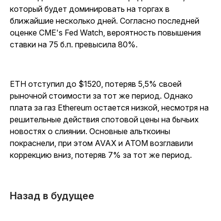
который будет доминировать на торгах в
ближайшие несколько дней. Согласно последней
оценке CME's Fed Watch, вероятность повышения
ставки на 75 б.п. превысила 80%.
ETH отступил до $1520, потеряв 5,5% своей
рыночной стоимости за тот же период. Однако
плата за газ Ethereum остается низкой, несмотря на
решительные действия спотовой цены на бычьих
новостях о слиянии. Основные альткоины
покраснели, при этом AVAX и ATOM возглавили
коррекцию вниз, потеряв 7% за тот же период.
Назад в будущее