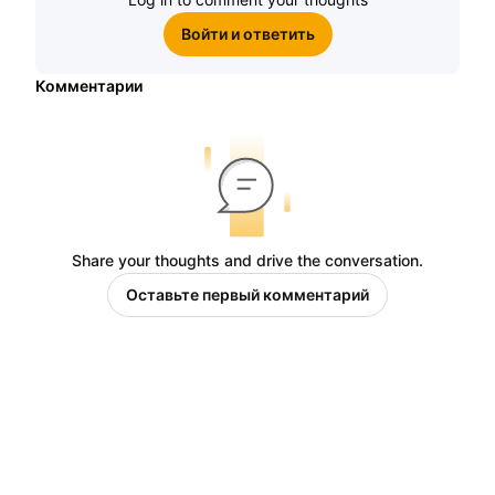
Войти и ответить
Комментарии
Share your thoughts and drive the conversation.
Оставьте первый комментарий