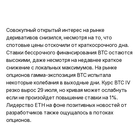
Совокупный открытый интерес на рынке
деривативов снизился, несмотря на то, что
спотовые цены отскочили от краткосрочного дна.
Ставки бессрочного финансирования BTC остаются
высокими, даже несмотря на недавнее краткое
снижение с локальных максимумов. На рынке
опционов гамма-экспозиция BTC испытала
некоторые колебания в выходные дни. Курс BTC IV
резко вырос 29 июля, но кривая может ослабнуть
если не произойдет повышение ставки на 1%.
Лидерство ETH на фоне позитивных новостей от
разработчиков также ощущалось в потоках
опционов.