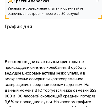
Краткий пересказ
Узнавайте содержание статьи и оценивайте
рыночные настроения всего за 30 секунд!
График дня
В выходные дни на активном крипторынке
происходили сильные колебания. В субботу
ведущие цифровые активы резко упали, а в
воскресенье совершили кратковременное
возвращение перед повторным падением. На
данный момент BTC торгуется ниже отметки $22
000 и 100-часовой скользящей средней, потеряв
3,6% за последние сутки. На часовом графике