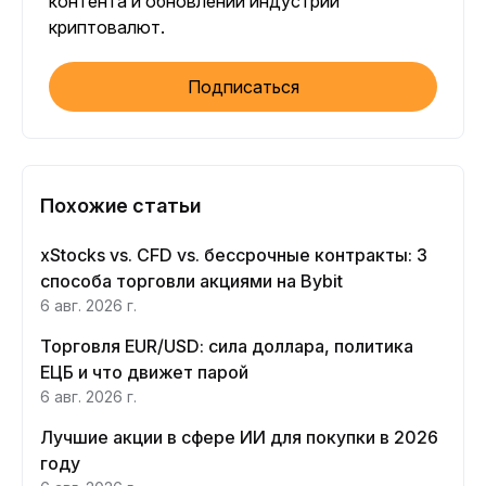
контента и обновлений индустрии
криптовалют.
Подписаться
Похожие статьи
xStocks vs. CFD vs. бессрочные контракты: 3
способа торговли акциями на Bybit
6 авг. 2026 г.
Торговля EUR/USD: сила доллара, политика
ЕЦБ и что движет парой
6 авг. 2026 г.
Лучшие акции в сфере ИИ для покупки в 2026
году