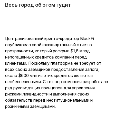
Весь город об этом гудит
Централизованный крипто-кредитор BlockFi
опубликовал свой ежеквартальный отчет о
прозрачности, который раскрыл $1,8 млрд
непогашенных кредитов компании перед
клиентами. Поскольку платформа не требует от
всех своих заемщиков предоставления залога,
около $600 млн из этих кредитов являются
необеспеченными. С тех пор компания разработала
ряд руководящих принципов для управления
рисками ликвидности и выполнения своих
обязательств перед институциональными и
розничными заемщиками.