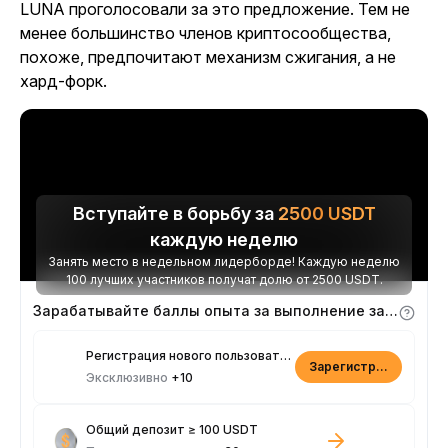
LUNA проголосовали за это предложение. Тем не
менее большинство членов криптосообщества,
похоже, предпочитают механизм сжигания, а не
хард-форк.
Вступайте в борьбу за
2500
USDT
каждую неделю
Занять место в недельном лидерборде! Каждую неделю
100 лучших участников получат долю от 2500 USDT.
Зарабатывайте баллы опыта за выполнение заданий
Регистрация нового пользователя
Зарегистрироваться
Эксклюзивно
+10
Общий депозит ≥ 100 USDT