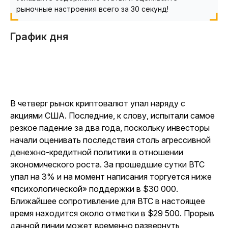
рыночные настроения всего за 30 секунд!
График дня
В четверг рынок криптовалют упал наряду с
акциями США. Последние, к слову, испытали самое
резкое падение за два года, поскольку инвесторы
начали оценивать последствия столь агрессивной
денежно-кредитной политики в отношении
экономического роста. За прошедшие сутки BTC
упал на 3% и на момент написания торгуется ниже
«психологической» поддержки в $30 000.
Ближайшее сопротивление для BTC в настоящее
время находится около отметки в $29 500. Прорыв
данной линии может временно развернуть