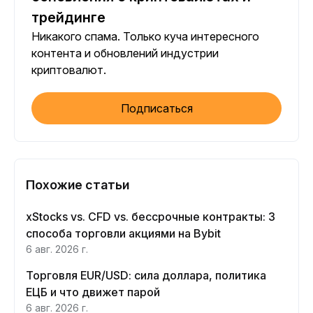
трейдинге
Никакого спама. Только куча интересного
контента и обновлений индустрии
криптовалют.
Подписаться
Похожие статьи
xStocks vs. CFD vs. бессрочные контракты: 3
способа торговли акциями на Bybit
6 авг. 2026 г.
Торговля EUR/USD: сила доллара, политика
ЕЦБ и что движет парой
6 авг. 2026 г.