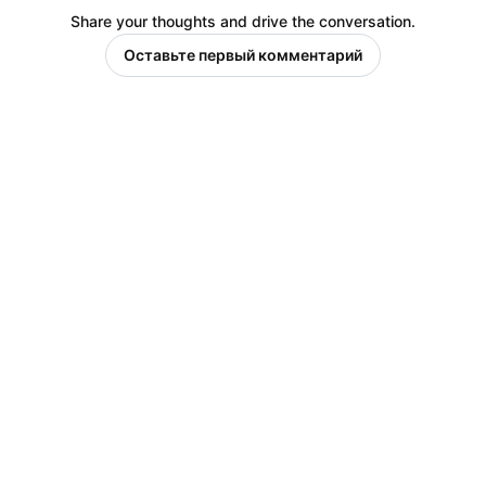
Share your thoughts and drive the conversation.
Оставьте первый комментарий