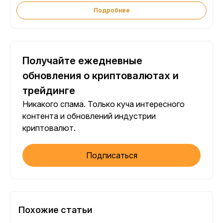
Подробнее
Получайте ежедневные
обновления о криптовалютах и
трейдинге
Никакого спама. Только куча интересного
контента и обновлений индустрии
криптовалют.
Подписаться
Похожие статьи