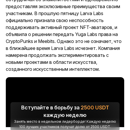
предоставляя эксклюзивные преимущества своим
участникам. В прошлую пятницу Larva Labs
официально признала свою неспособность
поддерживать активный проект NFT-аватаров, и
объявила о решении передать Yuga Labs права на
CryptoPunks и Meebits. Однако это не означает, что
в ближайшее время Larva Labs исчезнет. Компания
намерена продолжать экспериментировать с
новыми проектами в области искусства,
созданного искусственным интеллектом.
Вступайте в борьбу за
2500
USDT
каждую неделю
Занять место в недельном лидерборде! Каждую неделю
100 лучших участников получат долю от 2500 USDT.