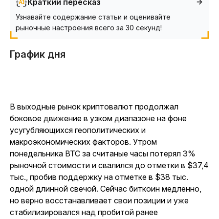
Краткий пересказ
Узнавайте содержание статьи и оценивайте
рыночные настроения всего за 30 секунд!
График дня
В выходные рынок криптовалют продолжал
боковое движение в узком диапазоне на фоне
усугубляющихся геополитических и
макроэкономических факторов. Утром
понедельника BTC за считаные часы потерял 3%
рыночной стоимости и свалился до отметки в $37,4
тыс., пробив поддержку на отметке в $38 тыс.
одной длинной свечой. Сейчас биткоин медленно,
но верно восстанавливает свои позиции и уже
стабилизировался над пробитой ранее