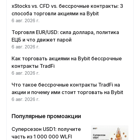
xStocks vs. CFD vs. бессрочные контракты: 3
способа торговли акциями на Bybit
6 авг. 2026 г.
Торговля EUR/USD: сила доллара, политика
ЕЦБ и что движет парой
6 авг. 2026 г.
Как торговать акциями на Bybit бессрочные
контракты TradFi
6 авг. 2026 г.
Что такое бессрочные контракты TradFi на
акции и почему ими стоит торговать на Bybit
6 авг. 2026 г.
Популярные промоакции
Суперсезон USD1: получите
часть из 1 000 000 WLFI