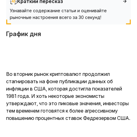
Краткий пересказ
Узнавайте содержание статьи и оценивайте
рыночные настроения всего за 30 секунд!
График дня
Во вторник рынок криптовалют продолжил
стагнировать на фоне публикации данных об
инфляции в США, которая достигла показателей
1981 года. И хоть некоторые экономисты
утверждают, что это пиковые значения, инвесторы
тем временем готовятся к более агрессивному
повышению процентных ставок Федрезервом США.