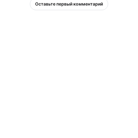
Оставьте первый комментарий