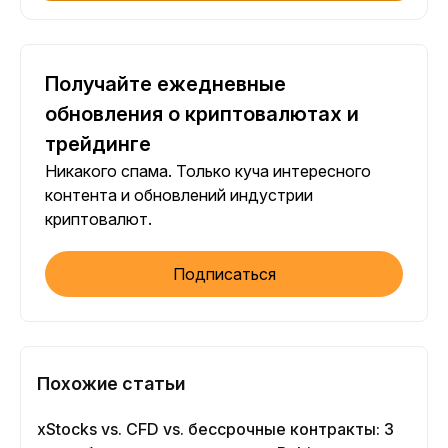
Получайте ежедневные
обновления о криптовалютах и
трейдинге
Никакого спама. Только куча интересного
контента и обновлений индустрии
криптовалют.
Подписаться
Похожие статьи
xStocks vs. CFD vs. бессрочные контракты: 3