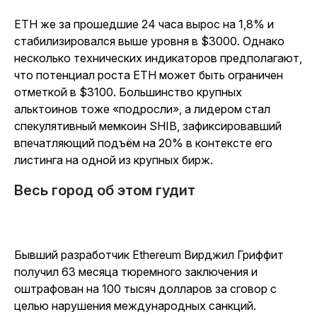
ETH же за прошедшие 24 часа вырос на 1,8% и
стабилизировался выше уровня в $3000. Однако
несколько технических индикаторов предполагают,
что потенциал роста ETH может быть ограничен
отметкой в $3100. Большинство крупных
альктоинов тоже «подросли», а лидером стал
спекулятивный мемкоин SHIB, зафиксировавший
впечатляющий подъём на 20% в контексте его
листинга на одной из крупных бирж.
Весь город об этом гудит
Бывший разработчик Ethereum Вирджил Гриффит
получил 63 месяца тюремного заключения и
оштрафован на 100 тысяч долларов за сговор с
целью нарушения международных санкций.