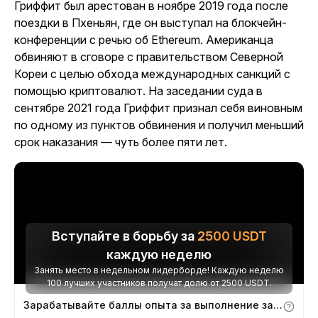
Гриффит был арестован в ноябре 2019 года после
поездки в Пхеньян, где он выступал на блокчейн-
конференции с речью об Ethereum. Американца
обвиняют в сговоре с правительством Северной
Кореи с целью обхода международных санкций с
помощью криптовалют. На заседании суда в
сентябре 2021 года Гриффит признал себя виновным
по одному из пунктов обвинения и получил меньший
срок наказания — чуть более пяти лет.
Вступайте в борьбу за
2500
USDT
каждую неделю
Занять место в недельном лидерборде! Каждую неделю
100 лучших участников получат долю от 2500 USDT.
Зарабатывайте баллы опыта за выполнение заданий