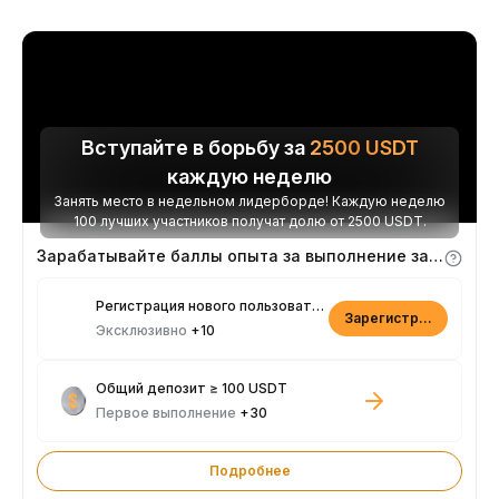
Вступайте в борьбу за
2500
USDT
каждую неделю
Занять место в недельном лидерборде! Каждую неделю
100 лучших участников получат долю от 2500 USDT.
Зарабатывайте баллы опыта за выполнение заданий
Регистрация нового пользователя
Зарегистрироваться
Эксклюзивно
+10
Общий депозит ≥ 100 USDT
Первое выполнение
+30
Подробнее