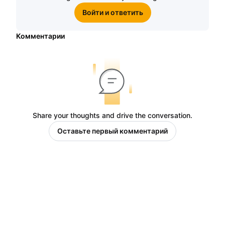
Войти и ответить
Комментарии
Share your thoughts and drive the conversation.
Оставьте первый комментарий