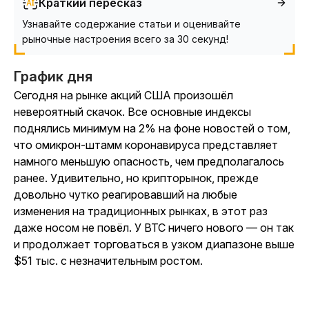
Краткий пересказ
Узнавайте содержание статьи и оценивайте
рыночные настроения всего за 30 секунд!
График дня
Сегодня на рынке акций США произошёл
невероятный скачок. Все основные индексы
поднялись минимум на 2% на фоне новостей о том,
что омикрон-штамм коронавируса представляет
намного меньшую опасность, чем предполагалось
ранее. Удивительно, но крипторынок, прежде
довольно чутко реагировавший на любые
изменения на традиционных рынках, в этот раз
даже носом не повёл. У BTC ничего нового — он так
и продолжает торговаться в узком диапазоне выше
$51 тыс. с незначительным ростом.