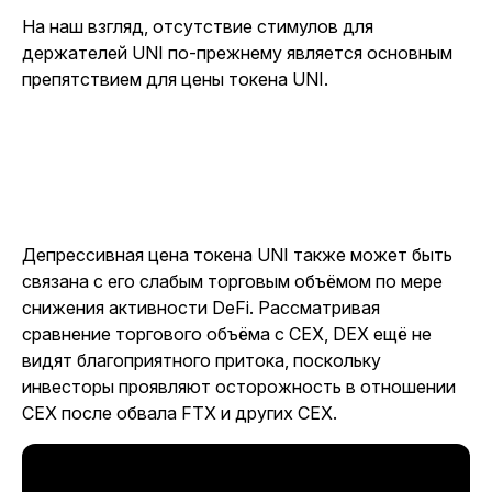
На наш взгляд, отсутствие стимулов для
держателей UNI по-прежнему является основным
препятствием для цены токена UNI.
Депрессивная цена токена UNI также может быть
связана с его слабым торговым объёмом по мере
снижения активности DeFi. Рассматривая
сравнение торгового объёма с CEX, DEX ещё не
видят благоприятного притока, поскольку
инвесторы проявляют осторожность в отношении
CEX после обвала FTX и других CEX.