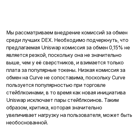
Мы рассматриваем внедрение комиссий за обмен
среди лучших DEX. Необходимо подчеркнуть, что
предлагаемая Uniswap комиссия за обмен 0,15% не
является резкой, поскольку она не значительно
выше, чем у её сверстников, и взимается только
плата за популярные токены. Низкая комиссия за
обмен на Curve не сопоставима, поскольку Curve
пользуется популярностью при торговле
стейблкоинами, в то время как новая инициатива
Uniswap исключает пары стейблкоинов. Таким
образом, критика, которая значительно
увеличивает нагрузку на пользователя, может быть
необоснованной.