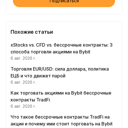
Подписаться
Похожие статьи
xStocks vs. CFD vs. бессрочные контракты: 3
способа торговли акциями на Bybit
6 авг. 2026 г.
Торговля EUR/USD: сила доллара, политика
ЕЦБ и что движет парой
6 авг. 2026 г.
Как торговать акциями на Bybit бессрочные
контракты TradFi
6 авг. 2026 г.
Что такое бессрочные контракты TradFi на
акции и почему ими стоит торговать на Bybit