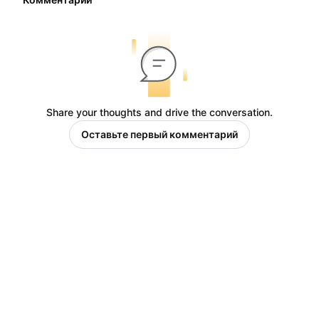
Share your thoughts and drive the conversation.
Оставьте первый комментарий