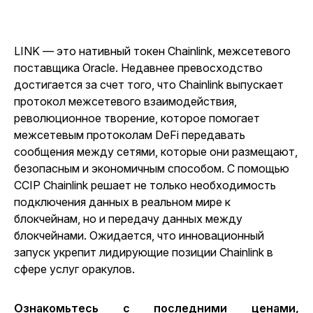
LINK — это нативный токен Chainlink, межсетевого
поставщика Oracle. Недавнее превосходство
достигается за счет того, что Chainlink выпускает
протокол межсетевого взаимодействия,
революционное творение, которое помогает
межсетевым протоколам DeFi передавать
сообщения между сетями, которые они размещают,
безопасным и экономичным способом. С помощью
CCIP Chainlink решает не только необходимость
подключения данных в реальном мире к
блокчейнам, но и передачу данных между
блокчейнами. Ожидается, что инновационный
запуск укрепит лидирующие позиции Chainlink в
сфере услуг оракулов.
Ознакомьтесь с последними ценами,