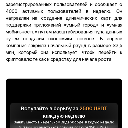
зарегистрированных пользователей и сообщает о
4000 активных пользователей в неделю. Он
направлен на создание динамических карт для
поддержки приложений «умный город» и «умная
мобильность» путем масштабирования пула данных
путем создания экономики токенов. В апреле
компания закрыла начальный раунд в размере $3,5
млн, который она использует, чтобы перейти к
криптовалюте как к средству для начала роста.
Вступайте в борьбу за
2500
USDT
каждую неделю
Занять место в недельном лидерборде! Каждую неделю
100 лучших участников получат долю от 2500 USDT.