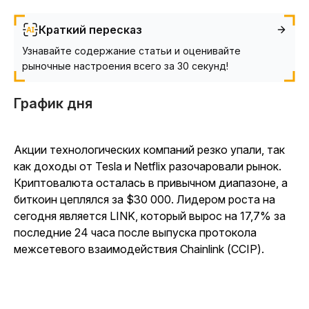
Краткий пересказ
Узнавайте содержание статьи и оценивайте
рыночные настроения всего за 30 секунд!
График дня
Акции технологических компаний резко упали, так
как доходы от Tesla и Netflix разочаровали рынок.
Криптовалюта осталась в привычном диапазоне, а
биткоин цеплялся за $30 000. Лидером роста на
сегодня является LINK, который вырос на 17,7% за
последние 24 часа после выпуска протокола
межсетевого взаимодействия Chainlink (CCIP).