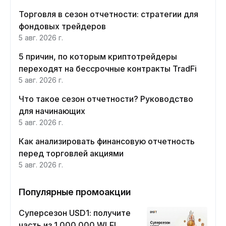
Торговля в сезон отчетности: стратегии для
фондовых трейдеров
5 авг. 2026 г.
5 причин, по которым криптотрейдеры
переходят на бессрочные контракты TradFi
5 авг. 2026 г.
Что такое сезон отчетности? Руководство
для начинающих
5 авг. 2026 г.
Как анализировать финансовую отчетность
перед торговлей акциями
5 авг. 2026 г.
Популярные промоакции
Суперсезон USD1: получите
часть из 1 000 000 WLFI