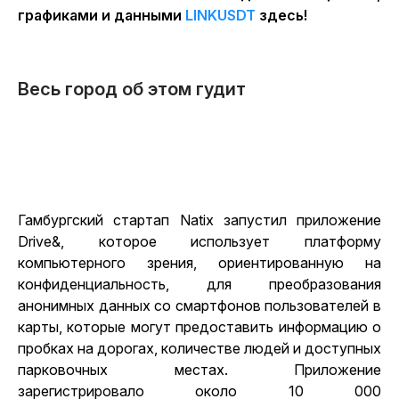
графиками и данными
LINKUSDT
здесь!
Весь город об этом гудит
Гамбургский стартап Natix запустил приложение
Drive&, которое использует платформу
компьютерного зрения, ориентированную на
конфиденциальность, для преобразования
анонимных данных со смартфонов пользователей в
карты, которые могут предоставить информацию о
пробках на дорогах, количестве людей и доступных
парковочных местах. Приложение
зарегистрировало около 10 000