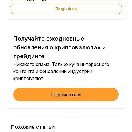
Подробнее
Получайте ежедневные
обновления о криптовалютах и
трейдинге
Никакого спама. Только куча интересного
контента и обновлений индустрии
криптовалют.
Подписаться
Похожие статьи