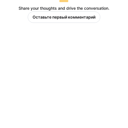
Share your thoughts and drive the conversation.
Оставьте первый комментарий