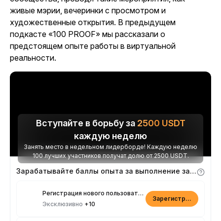
живые мэрии, вечеринки с просмотром и
художественные открытия. В предыдущем
подкасте «100 PROOF» мы рассказали о
предстоящем опыте работы в виртуальной
реальности.
Вступайте в борьбу за
2500
USDT
каждую неделю
Занять место в недельном лидерборде! Каждую неделю
100 лучших участников получат долю от 2500 USDT.
Зарабатывайте баллы опыта за выполнение заданий
Регистрация нового пользователя
Зарегистрироваться
Эксклюзивно
+10