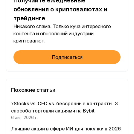
Получайте ежедневные
обновления о криптовалютах и
трейдинге
Никакого спама. Только куча интересного
контента и обновлений индустрии
криптовалют.
Подписаться
Похожие статьи
xStocks vs. CFD vs. бессрочные контракты: 3
способа торговли акциями на Bybit
6 авг. 2026 г.
Лучшие акции в сфере ИИ для покупки в 2026