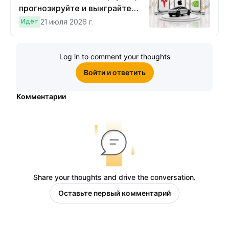
прогнозируйте и выиграйте
Cybertruck!
Идёт
21 июля 2026 г.
Log in to comment your thoughts
Войти и ответить
Комментарии
Share your thoughts and drive the conversation.
Оставьте первый комментарий