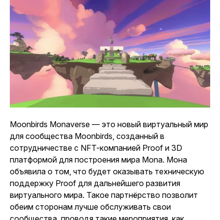
Moonbirds Monaverse — это новый виртуальный мир
для сообщества Moonbirds, созданный в
сотрудничестве с NFT-компанией Proof и 3D
платформой для построения мира Mona. Мона
объявила о том, что будет оказывать техническую
поддержку Proof для дальнейшего развития
виртуального мира. Такое партнёрство позволит
обеим сторонам лучше обслуживать свои
сообщества, проводя такие мероприятия, как