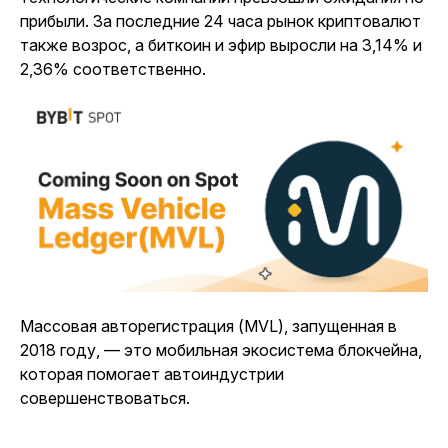
прибыли. За последние 24 часа рынок криптовалют
также возрос, а биткоин и эфир выросли на 3,14% и
2,36% соответственно.
Массовая авторегистрация (MVL), запущенная в
2018 году, — это мобильная экосистема блокчейна,
которая помогает автоиндустрии
совершенствоваться.