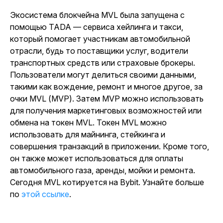
Экосистема блокчейна MVL была запущена с
помощью TADA — сервиса хейлинга и такси,
который помогает участникам автомобильной
отрасли, будь то поставщики услуг, водители
транспортных средств или страховые брокеры.
Пользователи могут делиться своими данными,
такими как вождение, ремонт и многое другое, за
очки MVL (MVP). Затем MVP можно использовать
для получения маркетинговых возможностей или
обмена на токен MVL. Токен MVL можно
использовать для майнинга, стейкинга и
совершения транзакций в приложении. Кроме того,
он также может использоваться для оплаты
автомобильного газа, аренды, мойки и ремонта.
Сегодня
MVL котируется на Bybit. Узнайте больше
по
этой ссылке
.