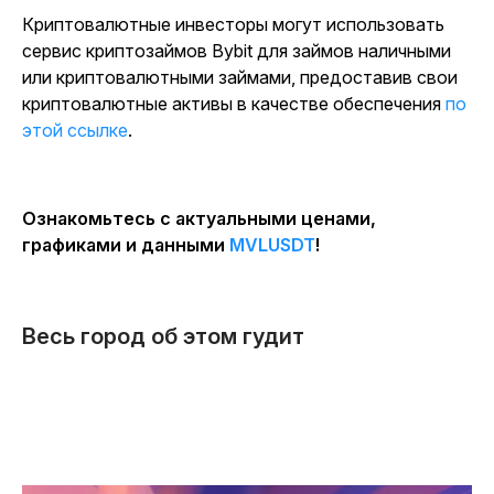
Криптовалютные инвесторы могут использовать
сервис криптозаймов Bybit для займов наличными
или криптовалютными займами, предоставив свои
криптовалютные активы в качестве обеспечения
по
этой ссылке
.
Ознакомьтесь с актуальными ценами,
графиками и данными
MVLUSDT
!
Весь город об этом гудит