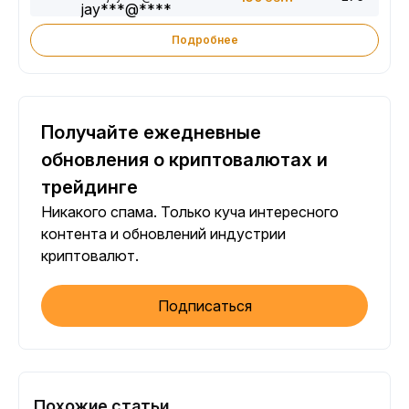
Подробнее
Получайте ежедневные
обновления о криптовалютах и
трейдинге
Никакого спама. Только куча интересного
контента и обновлений индустрии
криптовалют.
Подписаться
Похожие статьи