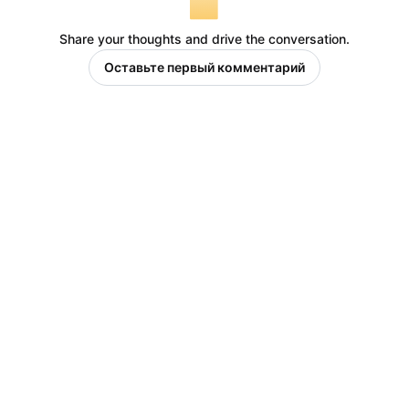
Share your thoughts and drive the conversation.
Оставьте первый комментарий