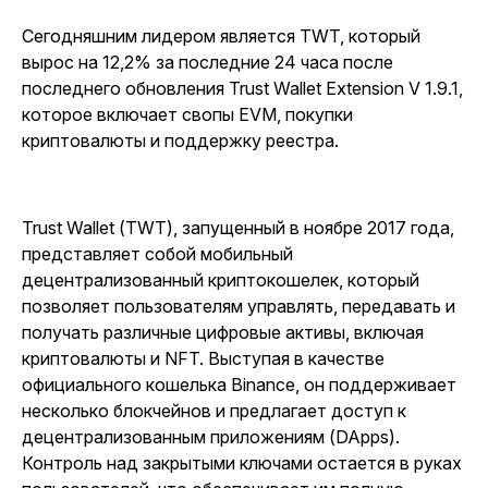
Сегодняшним лидером является TWT, который
вырос на 12,2% за последние 24 часа после
последнего обновления Trust Wallet Extension V 1.9.1,
которое включает свопы EVM, покупки
криптовалюты и поддержку реестра.
Trust Wallet (TWT), запущенный в ноябре 2017 года,
представляет собой мобильный
децентрализованный криптокошелек, который
позволяет пользователям управлять, передавать и
получать различные цифровые активы, включая
криптовалюты и NFT. Выступая в качестве
официального кошелька Binance, он поддерживает
несколько блокчейнов и предлагает доступ к
децентрализованным приложениям (DApps).
Контроль над закрытыми ключами остается в руках