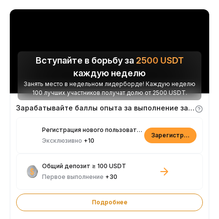
Вступайте в борьбу за
2500
USDT
каждую неделю
Занять место в недельном лидерборде! Каждую неделю
100 лучших участников получат долю от 2500 USDT.
Зарабатывайте баллы опыта за выполнение заданий
Регистрация нового пользователя
Зарегистрироваться
Эксклюзивно
+10
Общий депозит ≥ 100 USDT
Первое выполнение
+30
Подробнее