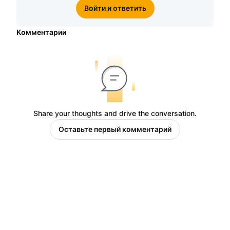
Войти и ответить
Комментарии
Share your thoughts and drive the conversation.
Оставьте первый комментарий