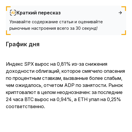
Краткий пересказ
Узнавайте содержание статьи и оценивайте
рыночные настроения всего за 30 секунд!
График дня
Индекс SPX вырос на 0,81% из-за снижения
доходности облигаций, которое смягчило опасения
по процентным ставкам, вызванные более слабым,
чем ожидалось, отчетом ADP по занятости. Рынок
криптовалют в целом неоднозначен: за последние
24 часа BTC вырос на 0,94%, а ETH упал на 0,25%
соответственно.