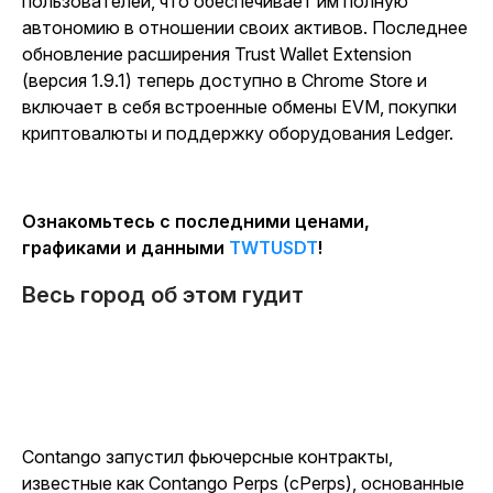
пользователей, что обеспечивает им полную
автономию в отношении своих активов. Последнее
обновление расширения Trust Wallet Extension
(версия 1.9.1) теперь доступно в Chrome Store и
включает в себя встроенные обмены EVM, покупки
криптовалюты и поддержку оборудования Ledger.
Ознакомьтесь с последними ценами,
графиками и данными
TWTUSDT
!
Весь город об этом гудит
Contango запустил фьючерсные контракты,
известные как Contango Perps (cPerps), основанные