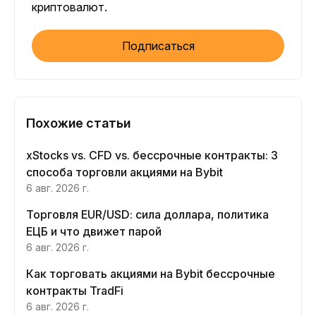
криптовалют.
Подписаться
Похожие статьи
xStocks vs. CFD vs. бессрочные контракты: 3
способа торговли акциями на Bybit
6 авг. 2026 г.
Торговля EUR/USD: сила доллара, политика
ЕЦБ и что движет парой
6 авг. 2026 г.
Как торговать акциями на Bybit бессрочные
контракты TradFi
6 авг. 2026 г.