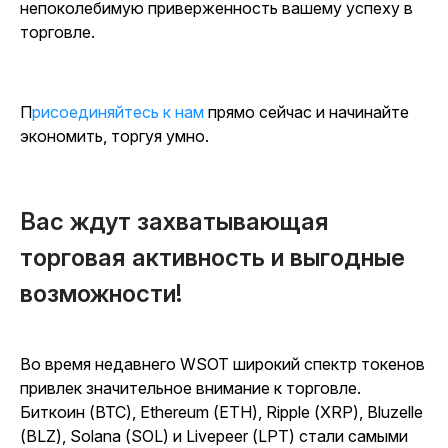
непоколебимую приверженность вашему успеху в
торговле.
Присоединяйтесь к нам
прямо
сейчас и начинайте
экономить, торгуя умно.
Вас ждут захватывающая
торговая активность и выгодные
возможности!
Во время недавнего WSOT широкий спектр токенов
привлек значительное внимание к торговле.
Биткоин (BTC), Ethereum (ETH), Ripple (XRP), Bluzelle
(BLZ), Solana (SOL) и Livepeer (LPT) стали самыми