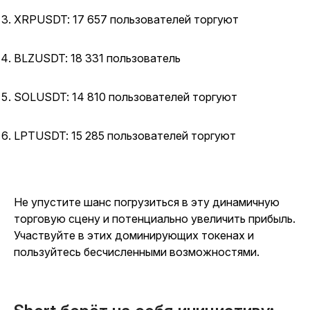
XRPUSDT: 17 657 пользователей торгуют
BLZUSDT: 18 331 пользователь
SOLUSDT: 14 810 пользователей торгуют
LPTUSDT: 15 285 пользователей торгуют
Не упустите шанс погрузиться в эту динамичную
торговую сцену и потенциально увеличить прибыль.
Участвуйте в этих доминирующих токенах и
пользуйтесь бесчисленными возможностями.