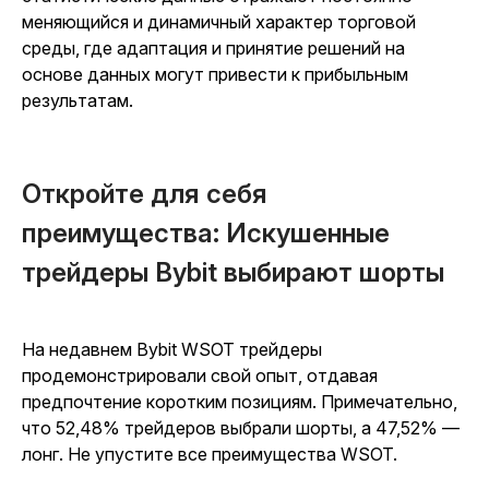
меняющийся и динамичный характер торговой
среды, где адаптация и принятие решений на
основе данных могут привести к прибыльным
результатам.
Откройте для себя
преимущества: Искушенные
трейдеры Bybit выбирают шорты
На недавнем Bybit WSOT трейдеры
продемонстрировали свой опыт, отдавая
предпочтение коротким позициям. Примечательно,
что 52,48% трейдеров выбрали шорты, а 47,52% —
лонг. Не упустите все преимущества WSOT.