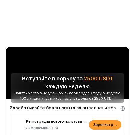
Вступайте в борьбу за
2500
USDT
каждую неделю
Занять место в недельном лидерборде! Каждую неделю
100 лучших участников получат долю от 2500 USDT.
Зарабатывайте баллы опыта за выполнение заданий
Регистрация нового пользователя
Зарегистрироваться
Эксклюзивно
+10