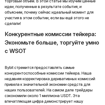
торговый объём. В этой статье мы изучим ценные
идеи, полученные в результате события, и
объясним, почему сейчас идеальный момент для
участия в этом событии, если вы ещё этого не
сделали!
Конкурентные комиссии тейкера:
Экономьте больше, торгуйте умно
с WSOT
Bybit стремится предоставлять самые
конкурентоспособные комиссии тейкера. Наша
недавняя корректировка деривативных комиссий
привела к значительной экономии средств для
наших пользователей. На самом деле трейдеры
сэкономили около 1 миллиона USDT. Эта
впечатляющая цифра демонстрирует нашу