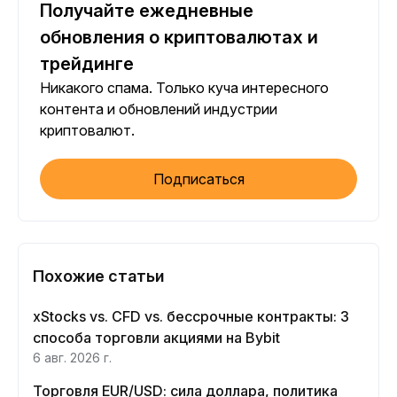
Получайте ежедневные
обновления о криптовалютах и
трейдинге
Никакого спама. Только куча интересного
контента и обновлений индустрии
криптовалют.
Подписаться
Похожие статьи
xStocks vs. CFD vs. бессрочные контракты: 3
способа торговли акциями на Bybit
6 авг. 2026 г.
Торговля EUR/USD: сила доллара, политика