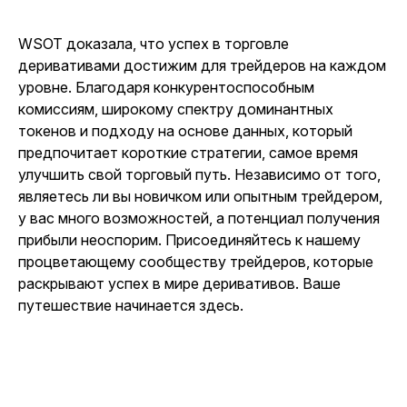
WSOT доказала, что успех в торговле
деривативами достижим для трейдеров на каждом
уровне. Благодаря конкурентоспособным
комиссиям, широкому спектру доминантных
токенов и подходу на основе данных, который
предпочитает короткие стратегии, самое время
улучшить свой торговый путь. Независимо от того,
являетесь ли вы новичком или опытным трейдером,
у вас много возможностей, а потенциал получения
прибыли неоспорим. Присоединяйтесь к нашему
процветающему сообществу трейдеров, которые
раскрывают успех в мире деривативов. Ваше
путешествие начинается здесь.