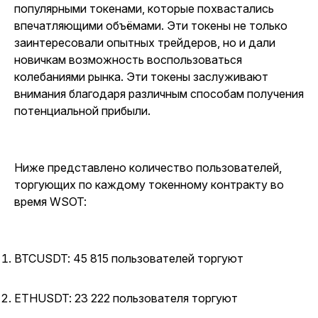
популярными токенами, которые похвастались
впечатляющими объёмами. Эти токены не только
заинтересовали опытных трейдеров, но и дали
новичкам возможность воспользоваться
колебаниями рынка. Эти токены заслуживают
внимания благодаря различным способам получения
потенциальной прибыли.
Ниже представлено количество пользователей,
торгующих по каждому токенному контракту во
время WSOT:
BTCUSDT: 45 815 пользователей торгуют
ETHUSDT: 23 222 пользователя торгуют